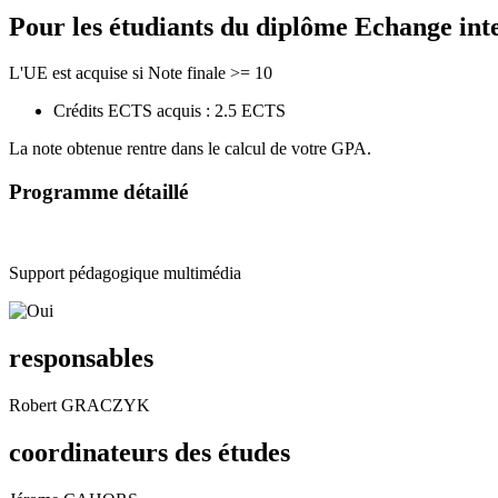
Pour les étudiants du diplôme
Echange int
L'UE est acquise si Note finale >= 10
Crédits ECTS acquis : 2.5 ECTS
La note obtenue rentre dans le calcul de votre GPA.
Programme détaillé
Support pédagogique multimédia
responsables
Robert GRACZYK
coordinateurs des études