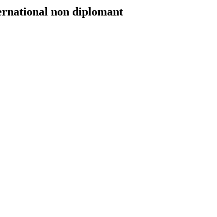
ernational non diplomant