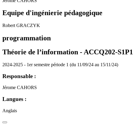
Jérome CAHORS
Equipe d'ingénierie pédagogique
Robert GRACZYK
programmation
Théorie de l’information - ACCQ202-S1P
2024-2025 - 1er semestre période 1 (du 11/09/24 au 15/11/24)
Responsable :
Jérome CAHORS
Langues :
Anglais