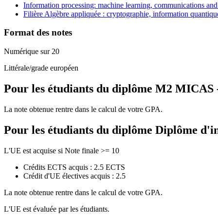
Information processing: machine learning, communications and 
Filière Algèbre appliquée : cryptographie, information quantiq
Format des notes
Numérique sur 20
Littérale/grade européen
Pour les étudiants du diplôme
M2 MICAS - 
La note obtenue rentre dans le calcul de votre GPA.
Pour les étudiants du diplôme
Diplôme d'i
L'UE est acquise si Note finale >= 10
Crédits ECTS acquis : 2.5 ECTS
Crédit d'UE électives acquis : 2.5
La note obtenue rentre dans le calcul de votre GPA.
L'UE est évaluée par les étudiants.