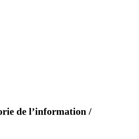
rie de l’information /