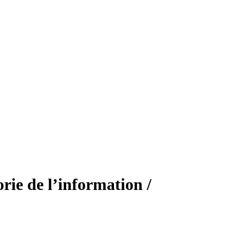
rie de l’information /