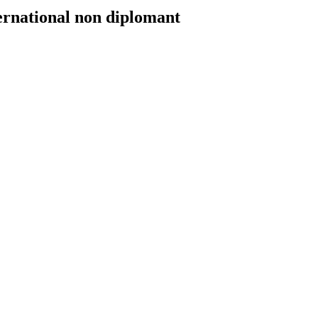
ernational non diplomant