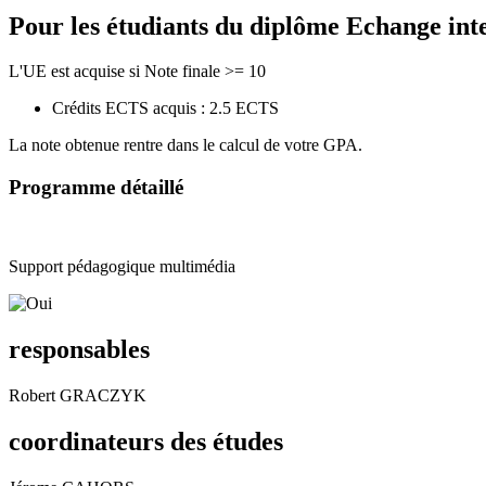
Pour les étudiants du diplôme
Echange int
L'UE est acquise si Note finale >= 10
Crédits ECTS acquis : 2.5 ECTS
La note obtenue rentre dans le calcul de votre GPA.
Programme détaillé
Support pédagogique multimédia
responsables
Robert GRACZYK
coordinateurs des études