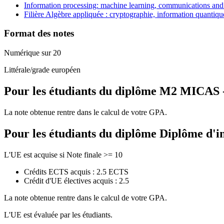
Information processing: machine learning, communications and 
Filière Algèbre appliquée : cryptographie, information quantiq
Format des notes
Numérique sur 20
Littérale/grade européen
Pour les étudiants du diplôme
M2 MICAS - 
La note obtenue rentre dans le calcul de votre GPA.
Pour les étudiants du diplôme
Diplôme d'i
L'UE est acquise si Note finale >= 10
Crédits ECTS acquis : 2.5 ECTS
Crédit d'UE électives acquis : 2.5
La note obtenue rentre dans le calcul de votre GPA.
L'UE est évaluée par les étudiants.