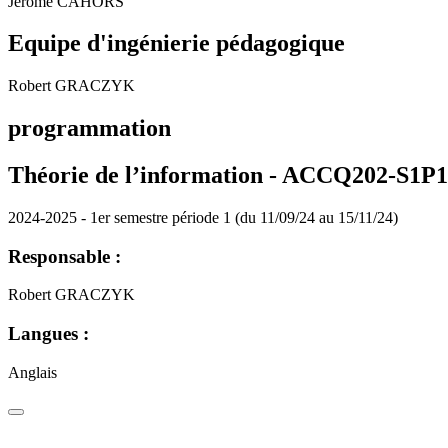
Jérome CAHORS
Equipe d'ingénierie pédagogique
Robert GRACZYK
programmation
Théorie de l’information - ACCQ202-S1P
2024-2025 - 1er semestre période 1 (du 11/09/24 au 15/11/24)
Responsable :
Robert GRACZYK
Langues :
Anglais