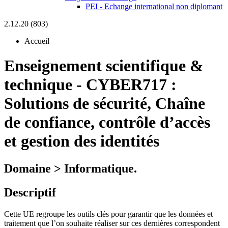
PEI - Echange international non diplomant
2.12.20 (803)
Accueil
Enseignement scientifique &
technique
-
CYBER717 :
Solutions de sécurité, Chaîne
de confiance, contrôle d’accès
et gestion des identités
Domaine > Informatique.
Descriptif
Cette UE regroupe les outils clés pour garantir que les données et
traitement que l’on souhaite réaliser sur ces dernières correspondent