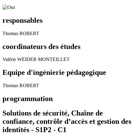
responsables
Thomas ROBERT
coordinateurs des études
Valérie WEIDER MONTEILLET
Equipe d'ingénierie pédagogique
Thomas ROBERT
programmation
Solutions de sécurité, Chaîne de
confiance, contrôle d’accès et gestion des
identités - S1P2 -
C1