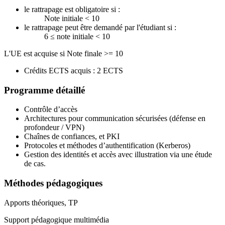
le rattrapage est obligatoire si :
Note initiale < 10
le rattrapage peut être demandé par l'étudiant si :
6 ≤ note initiale < 10
L'UE est acquise si Note finale >= 10
Crédits ECTS acquis : 2 ECTS
Programme détaillé
Contrôle d’accès
Architectures pour communication sécurisées (défense en
profondeur / VPN)
Chaînes de confiances, et PKI
Protocoles et méthodes d’authentification (Kerberos)
Gestion des identités et accès avec illustration via une étude
de cas.
Méthodes pédagogiques
Apports théoriques, TP
Support pédagogique multimédia