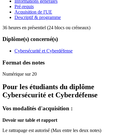
Informations générales
Pré-requis
Acquisition de l'UE
Descriptif & programme
36 heures en présentiel (24 blocs ou créneaux)
Diplôme(s) concerné(s)
Cybersécurité et Cyberdéfense
Format des notes
Numérique sur 20
Pour les étudiants du diplôme
Cybersécurité et Cyberdéfense
Vos modalités d'acquisition :
Devoir sur table et rapport
Le rattrapage est autorisé (Max entre les deux notes)