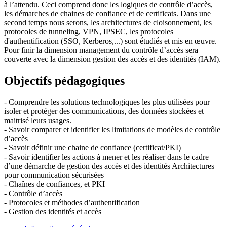
à l’attendu. Ceci comprend donc les logiques de contrôle d’accès,
les démarches de chaines de confiance et de certificats. Dans une
second temps nous serons, les architectures de cloisonnement, les
protocoles de tunneling, VPN, IPSEC, les protocoles
d'authentification (SSO, Kerberos,...) sont étudiés et mis en œuvre.
Pour finir la dimension management du contrôle d’accès sera
couverte avec la dimension gestion des accès et des identités (IAM).
Objectifs pédagogiques
- Comprendre les solutions technologiques les plus utilisées pour
isoler et protéger des communications, des données stockées et
maitrisé leurs usages.
- Savoir comparer et identifier les limitations de modèles de contrôle
d’accès
- Savoir définir une chaine de confiance (certificat/PKI)
- Savoir identifier les actions à mener et les réaliser dans le cadre
d’une démarche de gestion des accès et des identités Architectures
pour communication sécurisées
- Chaînes de confiances, et PKI
- Contrôle d’accès
- Protocoles et méthodes d’authentification
- Gestion des identités et accès