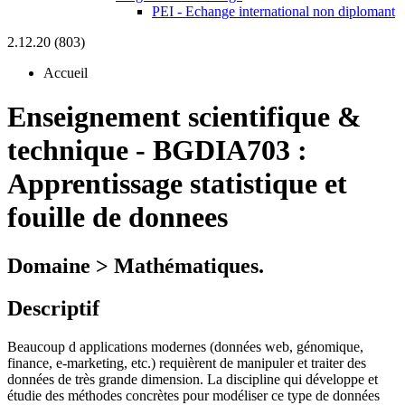
PEI - Echange international non diplomant
2.12.20 (803)
Accueil
Enseignement scientifique &
technique
-
BGDIA703 :
Apprentissage statistique et
fouille de donnees
Domaine > Mathématiques.
Descriptif
Beaucoup d applications modernes (données web, génomique,
finance, e-marketing, etc.) requièrent de manipuler et traiter des
données de très grande dimension. La discipline qui développe et
étudie des méthodes concrètes pour modéliser ce type de données