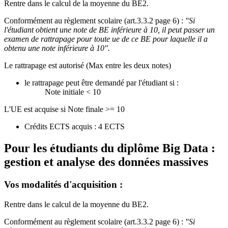
Rentre dans le calcul de la moyenne du BE2.
Conformément au règlement scolaire (art.3.3.2 page 6) :
"Si
l'étudiant obtient une note de BE inférieure à 10, il peut passer un
examen de rattrapage pour toute ue de ce BE pour laquelle il a
obtenu une note inférieure à 10".
Le rattrapage est autorisé (Max entre les deux notes)
le rattrapage peut être demandé par l'étudiant si :
Note initiale < 10
L'UE est acquise si Note finale >= 10
Crédits ECTS acquis : 4 ECTS
Pour les étudiants du diplôme
Big Data :
gestion et analyse des données massives
Vos modalités d'acquisition :
Rentre dans le calcul de la moyenne du BE2.
Conformément au règlement scolaire (art.3.3.2 page 6) :
"Si