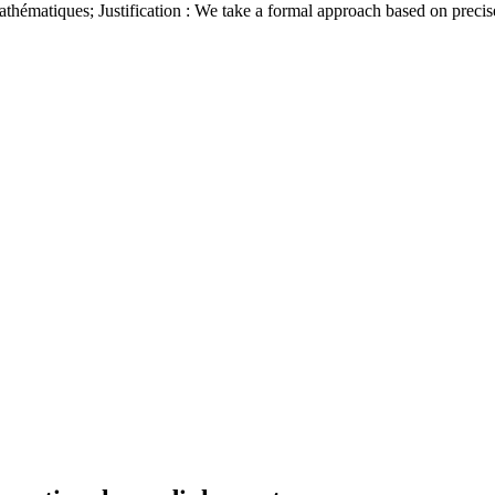
hématiques; Justification : We take a formal approach based on precise