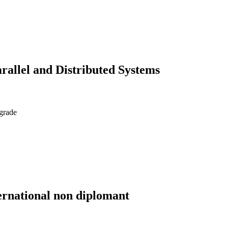
rallel and Distributed Systems
 grade
ernational non diplomant