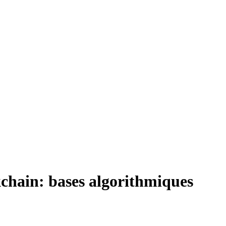
chain: bases algorithmiques