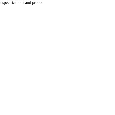
 specifications and proofs.