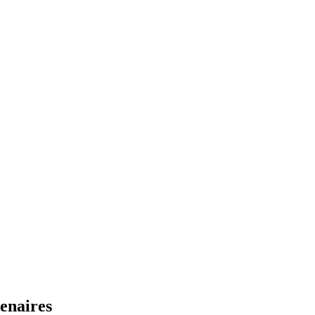
enaires