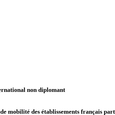
ernational non diplomant
 mobilité des établissements français part