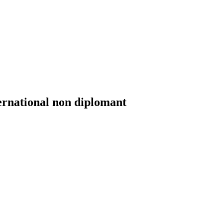
ernational non diplomant