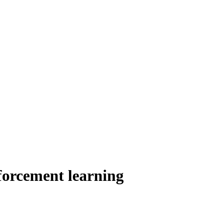
forcement learning