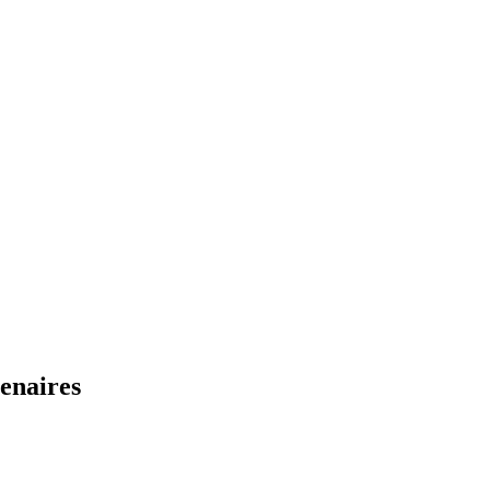
enaires