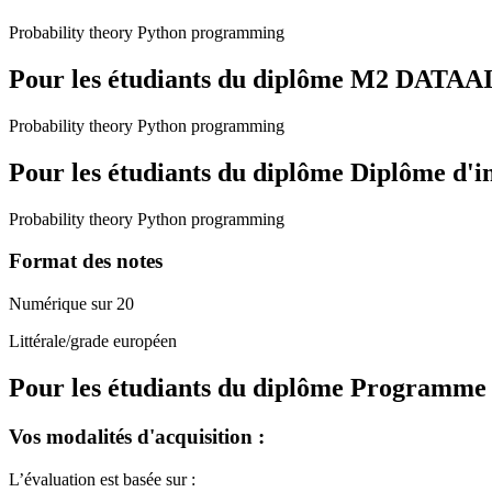
Probability theory Python programming
Pour les étudiants du diplôme
M2 DATAAI - 
Probability theory Python programming
Pour les étudiants du diplôme
Diplôme d'i
Probability theory Python programming
Format des notes
Numérique sur 20
Littérale/grade européen
Pour les étudiants du diplôme
Programme de
Vos modalités d'acquisition :
L’évaluation est basée sur :