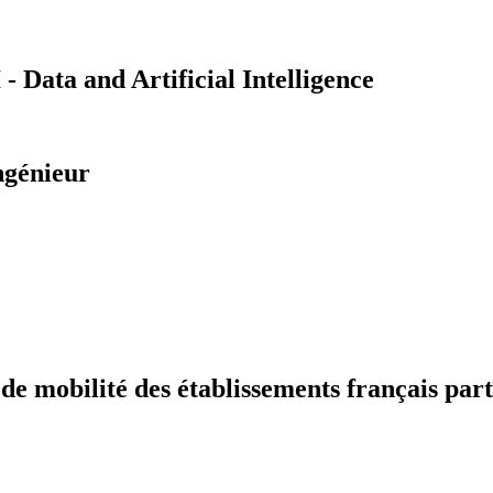
Data and Artificial Intelligence
ngénieur
 mobilité des établissements français part