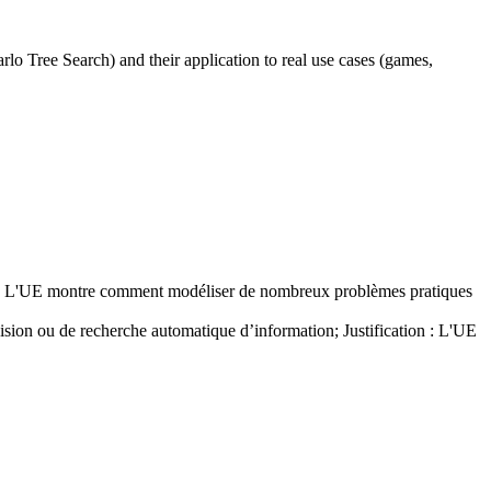
lo Tree Search) and their application to real use cases (games,
n : L'UE montre comment modéliser de nombreux problèmes pratiques
cision ou de recherche automatique d’information; Justification : L'UE