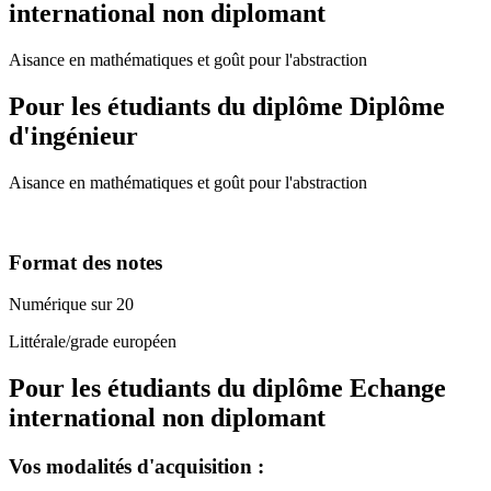
international non diplomant
Aisance en mathématiques et goût pour l'abstraction
Pour les étudiants du diplôme
Diplôme
d'ingénieur
Aisance en mathématiques et goût pour l'abstraction
Format des notes
Numérique sur 20
Littérale/grade européen
Pour les étudiants du diplôme
Echange
international non diplomant
Vos modalités d'acquisition :