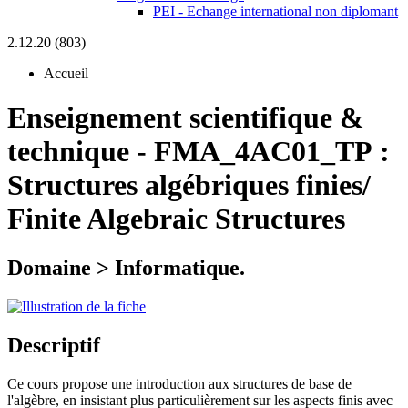
PEI - Echange international non diplomant
2.12.20 (803)
Accueil
Enseignement scientifique &
technique
-
FMA_4AC01_TP :
Structures algébriques finies/
Finite Algebraic Structures
Domaine > Informatique.
Descriptif
Ce cours propose une introduction aux structures de base de
l'algèbre, en insistant plus particulièrement sur les aspects finis avec