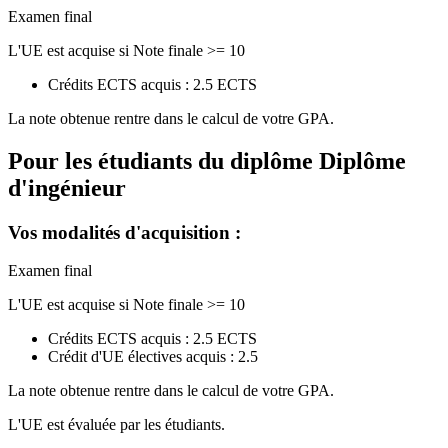
Examen final
L'UE est acquise si Note finale >= 10
Crédits ECTS acquis : 2.5 ECTS
La note obtenue rentre dans le calcul de votre GPA.
Pour les étudiants du diplôme
Diplôme
d'ingénieur
Vos modalités d'acquisition :
Examen final
L'UE est acquise si Note finale >= 10
Crédits ECTS acquis : 2.5 ECTS
Crédit d'UE électives acquis : 2.5
La note obtenue rentre dans le calcul de votre GPA.
L'UE est évaluée par les étudiants.