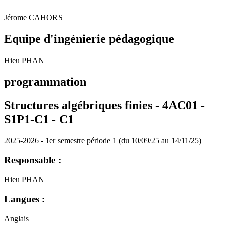
Jérome CAHORS
Equipe d'ingénierie pédagogique
Hieu PHAN
programmation
Structures algébriques finies - 4AC01 -
S1P1-C1 -
C1
2025-2026 - 1er semestre période 1 (du 10/09/25 au 14/11/25)
Responsable :
Hieu PHAN
Langues :
Anglais