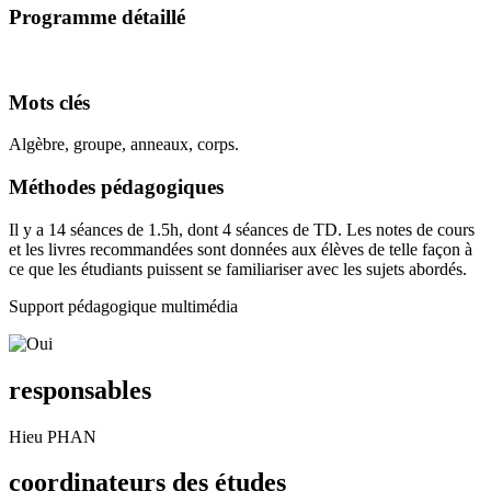
Programme détaillé
Mots clés
Algèbre, groupe, anneaux, corps.
Méthodes pédagogiques
Il y a 14 séances de 1.5h, dont 4 séances de TD. Les notes de cours
et les livres recommandées sont données aux élèves de telle façon à
ce que les étudiants puissent se familiariser avec les sujets abordés.
Support pédagogique multimédia
responsables
Hieu PHAN
coordinateurs des études