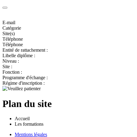
E-mail
Catégorie
Site(s)
Téléphone
Téléphone
Entité de rattachement :
Libelle diplôme :
Niveau :
Site :
Fonction :
Programme d'échange :
Régime d'inscription :
Plan du site
Accueil
Les formations
Mentions légales