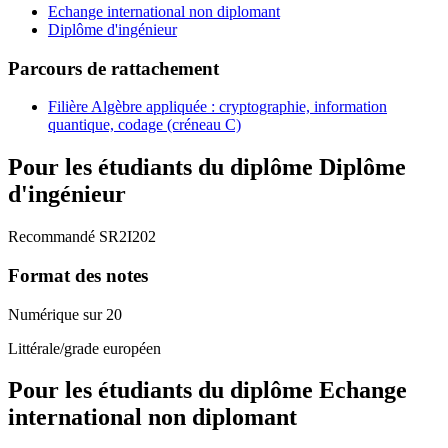
Echange international non diplomant
Diplôme d'ingénieur
Parcours de rattachement
Filière Algèbre appliquée : cryptographie, information
quantique, codage (créneau C)
Pour les étudiants du diplôme
Diplôme
d'ingénieur
Recommandé SR2I202
Format des notes
Numérique sur 20
Littérale/grade européen
Pour les étudiants du diplôme
Echange
international non diplomant