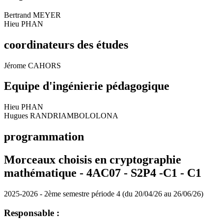
Bertrand MEYER
Hieu PHAN
coordinateurs des études
Jérome CAHORS
Equipe d'ingénierie pédagogique
Hieu PHAN
Hugues RANDRIAMBOLOLONA
programmation
Morceaux choisis en cryptographie
mathématique - 4AC07 - S2P4 -C1 -
C1
2025-2026 - 2ème semestre période 4 (du 20/04/26 au 26/06/26)
Responsable :