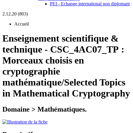
PEI - Echange international non diplomant
2.12.20 (803)
Accueil
Enseignement scientifique &
technique
-
CSC_4AC07_TP :
Morceaux choisis en
cryptographie
mathématique/Selected Topics
in Mathematical Cryptography
Domaine > Mathématiques.