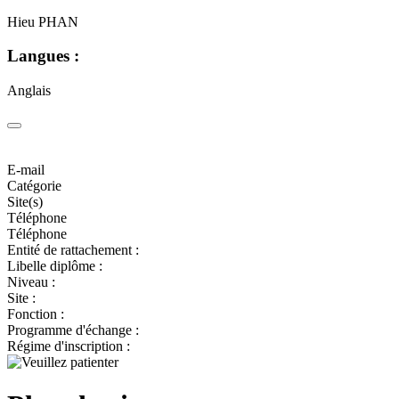
Hieu PHAN
Langues :
Anglais
E-mail
Catégorie
Site(s)
Téléphone
Téléphone
Entité de rattachement :
Libelle diplôme :
Niveau :
Site :
Fonction :
Programme d'échange :
Régime d'inscription :