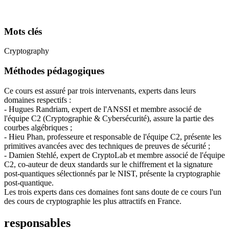
Mots clés
Cryptography
Méthodes pédagogiques
Ce cours est assuré par trois intervenants, experts dans leurs
domaines respectifs :
- Hugues Randriam, expert de l'ANSSI et membre associé de
l'équipe C2 (Cryptographie & Cybersécurité), assure la partie des
courbes algébriques ;
- Hieu Phan, professeure et responsable de l'équipe C2, présente les
primitives avancées avec des techniques de preuves de sécurité ;
- Damien Stehlé, expert de CryptoLab et membre associé de l'équipe
C2, co-auteur de deux standards sur le chiffrement et la signature
post-quantiques sélectionnés par le NIST, présente la cryptographie
post-quantique.
Les trois experts dans ces domaines font sans doute de ce cours l'un
des cours de cryptographie les plus attractifs en France.
responsables