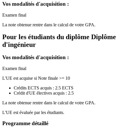
Vos modalités d'acquisition :
Examen final
La note obtenue rentre dans le calcul de votre GPA.
Pour les étudiants du diplôme
Diplôme
d'ingénieur
Vos modalités d'acquisition :
Examen final
L'UE est acquise si Note finale >= 10
Crédits ECTS acquis : 2.5 ECTS
Crédit d'UE électives acquis : 2.5
La note obtenue rentre dans le calcul de votre GPA.
L'UE est évaluée par les étudiants.
Programme détaillé