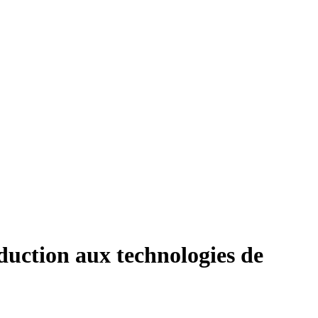
duction aux technologies de