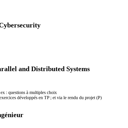
Cybersecurity
rallel and Distributed Systems
 ex : questions à multiples choix
xercices développés en TP ; et via le rendu du projet (P)
ngénieur