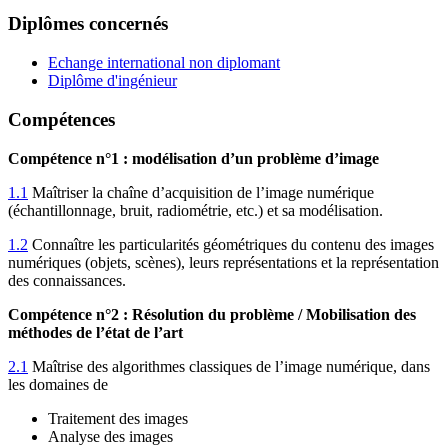
Diplômes concernés
Echange international non diplomant
Diplôme d'ingénieur
Compétences
Compétence n°1 : modélisation d’un problème d’image
1.1
Maîtriser la chaîne d’acquisition de l’image numérique
(échantillonnage, bruit, radiométrie, etc.) et sa modélisation.
1.2
Connaître les particularités géométriques du contenu des images
numériques (objets, scènes), leurs représentations et la représentation
des connaissances.
Compétence n°2 :
Résolution du problème / Mobilisation des
méthodes de l’état de l’art
2.1
Maîtrise des algorithmes classiques de l’image numérique, dans
les domaines de
Traitement des images
Analyse des images