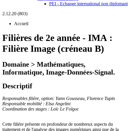
PEI - Echange international non diplomant
2.12.20 (803)
Accueil
Filières de 2e année
-
IMA :
Filière Image (créneau B)
Domaine > Mathématiques,
Informatique, Image-Données-Signal.
Descriptif
Responsables filière, option: Yann Gousseau, Florence Tupin
Responsable mobilité : Elsa Angelini
Coordination des stages : Loïc Le Folgoc
Cette filière présente en profondeur de nombreux aspects du
traitement et de l'analyse des images numériques ainsi que de la