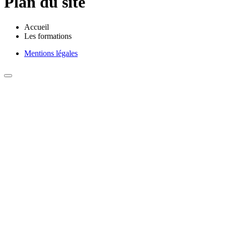
Plan du site
Accueil
Les formations
Mentions légales