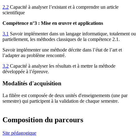
2.2
Capacité à analyser l’existant et à comprendre un article
scientifique
Compétence n°3 :
Mise en œuvre et applications
3.1
Savoir implémenter dans un langage informatique, totalement ou
partiellement, les méthodes classiques de la compétence 2.1.
Savoir implémenter une méthode décrite dans l’état de l’art et
l’adapter au problème rencontré.
3.2
Capacité à analyser les résultats et à mettre la méthode
développée à l’épreuve.
Modalités d'acquisition
La filière est composée de deux unités d'enseignements (une par
semestre) qui participent à la validation de chaque semestre
.
Composition du parcours
Site pédagogique