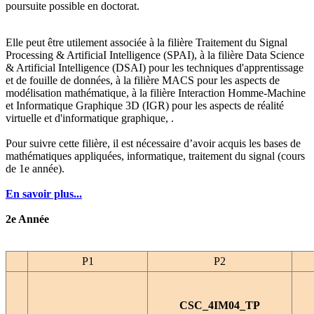
poursuite possible en doctorat.
Elle peut être utilement associée à la filière Traitement du Signal
Processing & ArtificiaI Intelligence (SPAI), à la filière
Data Science
& Artificial Intelligence
(DSAI) pour les techniques d'apprentissage
et de fouille de données, à la filière MACS pour les aspects de
modélisation mathématique, à la filière Interaction Homme-Machine
et Informatique Graphique 3D (IGR) pour les aspects de réalité
virtuelle et d'informatique graphique, .
Pour suivre cette filière, il est nécessaire d’avoir acquis les bases de
mathématiques appliquées, informatique, traitement du signal (cours
de 1e année).
En savoir plus...
2e Année
P1
P2
CSC_4IM04_TP