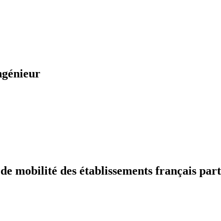
ngénieur
 mobilité des établissements français part