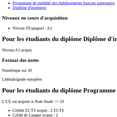
Programme de mobilité des établissements français partenaires
Diplôme d'ingénieur
Niveaux en cours d'acquisition
Niveau d'Espagnol :
A2
Pour les étudiants du diplôme
Diplôme d'i
Niveau A1 acquis.
Format des notes
Numérique sur 20
Littérale/grade européen
Pour les étudiants du diplôme
Programme de
L'UE est acquise si Note finale >= 10
Crédits ECTS acquis : 2 ECTS
Crédit de Langue acquis : 2