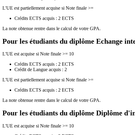
L'UE est partiellement acquise si Note finale >=
Crédits ECTS acquis : 2 ECTS
La note obtenue rentre dans le calcul de votre GPA.
Pour les étudiants du diplôme
Echange int
L'UE est acquise si Note finale >= 10
Crédits ECTS acquis : 2 ECTS
Crédit de Langue acquis : 2
L'UE est partiellement acquise si Note finale >=
Crédits ECTS acquis : 2 ECTS
La note obtenue rentre dans le calcul de votre GPA.
Pour les étudiants du diplôme
Diplôme d'i
L'UE est acquise si Note finale >= 10