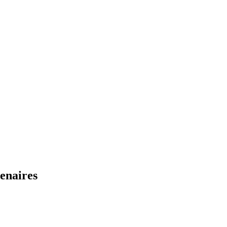
enaires