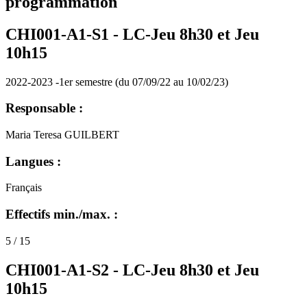
programmation
CHI001-A1-S1 -
LC-Jeu 8h30 et Jeu
10h15
2022-2023 -1er semestre (du 07/09/22 au 10/02/23)
Responsable :
Maria Teresa GUILBERT
Langues :
Français
Effectifs min./max. :
5 / 15
CHI001-A1-S2 -
LC-Jeu 8h30 et Jeu
10h15