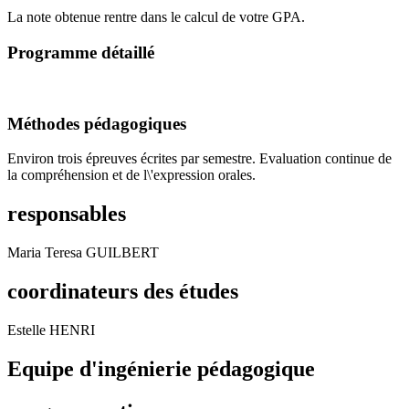
La note obtenue rentre dans le calcul de votre GPA.
Programme détaillé
Méthodes pédagogiques
Environ trois épreuves écrites par semestre. Evaluation continue de
la compréhension et de l\'expression orales.
responsables
Maria Teresa GUILBERT
coordinateurs des études
Estelle HENRI
Equipe d'ingénierie pédagogique