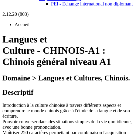
PEI - Echange international non diplomant
2.12.20 (803)
Accueil
Langues et
Culture
-
CHINOIS-A1 :
Chinois général niveau A1
Domaine > Langues et Cultures, Chinois.
Descriptif
Introduction à la culture chinoise à travers différents aspects et
comprendre le monde chinois grâce à l'étude de la langue et de son
écriture.
Pouvoir converser dans des situations simples de la vie quotidienne,
avec une bonne prononciation.
Maîtriser 250 caractères permettant par combinaison l'acquisition