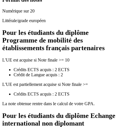
Numérique sur 20
Littérale/grade européen
Pour les étudiants du diplôme
Programme de mobilité des
établissements français partenaires
L'UE est acquise si Note finale >= 10
Crédits ECTS acquis : 2 ECTS
Crédit de Langue acquis : 2
L'UE est partiellement acquise si Note finale >=
Crédits ECTS acquis : 2 ECTS
La note obtenue rentre dans le calcul de votre GPA.
Pour les étudiants du diplôme
Echange
international non diplomant