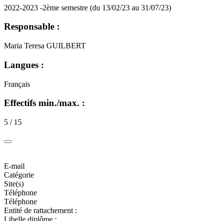
2022-2023 -2ème semestre (du 13/02/23 au 31/07/23)
Responsable :
Maria Teresa GUILBERT
Langues :
Français
Effectifs min./max. :
5 / 15
E-mail
Catégorie
Site(s)
Téléphone
Téléphone
Entité de rattachement :
Libelle diplôme :