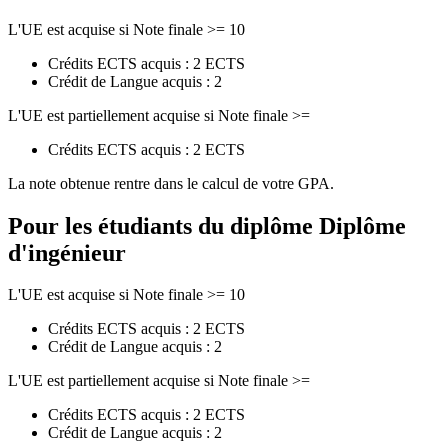
L'UE est acquise si Note finale >= 10
Crédits ECTS acquis : 2 ECTS
Crédit de Langue acquis : 2
L'UE est partiellement acquise si Note finale >=
Crédits ECTS acquis : 2 ECTS
La note obtenue rentre dans le calcul de votre GPA.
Pour les étudiants du diplôme
Diplôme
d'ingénieur
L'UE est acquise si Note finale >= 10
Crédits ECTS acquis : 2 ECTS
Crédit de Langue acquis : 2
L'UE est partiellement acquise si Note finale >=
Crédits ECTS acquis : 2 ECTS
Crédit de Langue acquis : 2