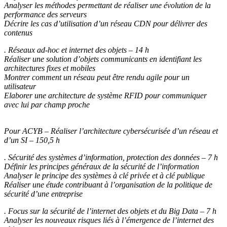
Analyser les méthodes permettant de réaliser une évolution de la
performance des serveurs
Décrire les cas d’utilisation d’un réseau CDN pour délivrer des
contenus
. Réseaux ad-hoc et internet des objets – 14 h
Réaliser une solution d’objets communicants en identifiant les
architectures fixes et mobiles
Montrer comment un réseau peut être rendu agile pour un
utilisateur
Elaborer une architecture de système RFID pour communiquer
avec lui par champ proche
Pour ACYB – Réaliser l’architecture cybersécurisée d’un réseau et
d’un SI – 150,5 h
. Sécurité des systèmes d’information, protection des données – 7 h
Définir les principes généraux de la sécurité de l’information
Analyser le principe des systèmes à clé privée et à clé publique
Réaliser une étude contribuant à l’organisation de la politique de
sécurité d’une entreprise
. Focus sur la sécurité de l’internet des objets et du Big Data – 7 h
Analyser les nouveaux risques liés à l’émergence de l’internet des