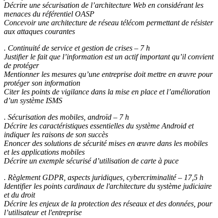
Décrire une sécurisation de l’architecture Web en considérant les
menaces du référentiel OASP
Concevoir une architecture de réseau télécom permettant de résister
aux attaques courantes
. Continuité de service et gestion de crises – 7 h
Justifier le fait que l’information est un actif important qu’il convient
de protéger
Mentionner les mesures qu’une entreprise doit mettre en œuvre pour
protéger son information
Citer les points de vigilance dans la mise en place et l’amélioration
d’un système ISMS
. Sécurisation des mobiles, androïd – 7 h
Décrire les caractéristiques essentielles du système Android et
indiquer les raisons de son succès
Enoncer des solutions de sécurité mises en œuvre dans les mobiles
et les applications mobiles
Décrire un exemple sécurisé d’utilisation de carte à puce
. Règlement GDPR, aspects juridiques, cybercriminalité – 17,5 h
Identifier les points cardinaux de l'architecture du système judiciaire
et du droit
Décrire les enjeux de la protection des réseaux et des données, pour
l’utilisateur et l'entreprise