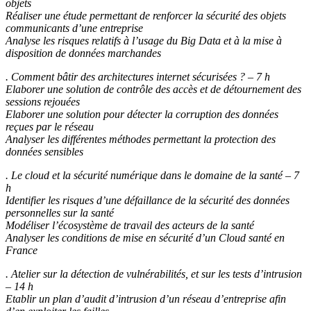
objets
Réaliser une étude permettant de renforcer la sécurité des objets
communicants d’une entreprise
Analyse les risques relatifs à l’usage du Big Data et à la mise à
disposition de données marchandes
. Comment bâtir des architectures internet sécurisées ? – 7 h
Elaborer une solution de contrôle des accès et de détournement des
sessions rejouées
Elaborer une solution pour détecter la corruption des données
reçues par le réseau
Analyser les différentes méthodes permettant la protection des
données sensibles
. Le cloud et la sécurité numérique dans le domaine de la santé – 7
h
Identifier les risques d’une défaillance de la sécurité des données
personnelles sur la santé
Modéliser l’écosystème de travail des acteurs de la santé
Analyser les conditions de mise en sécurité d’un Cloud santé en
France
. Atelier sur la détection de vulnérabilités, et sur les tests d’intrusion
– 14 h
Etablir un plan d’audit d’intrusion d’un réseau d’entreprise afin