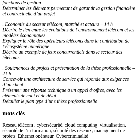
fonctions de gestion
Déterminer les éléments permettant de garantir la gestion financière
et contractuelle d’un projet
. Economie du secteur télécom, marché et acteurs – 14 h
Décrire le lien entre les évolutions de l’environnement télécom et les
modèles économiques
Expliquer le rôle des opérateurs télécoms dans la contribution de
l’écosystème numérique
Décrire un exemple de jeux concurrentiels dans le secteur des
télécoms
. Soutenances de projets et présentation de la thèse professionnelle –
21 h
Concevoir une architecture de service qui réponde aux exigences
d’un client
Présenter une réponse technique à un appel d’offres, avec les
éléments de coût et de délai
Détailler le plan type d’une thèse professionnelle
mots clés
Réseau télécom , cybersécurité, cloud computing, virtualisation,
sécurité de l’in formation, sécurité des réseaux, management de
projets, Ethernet opérateur, Cybercriminalité