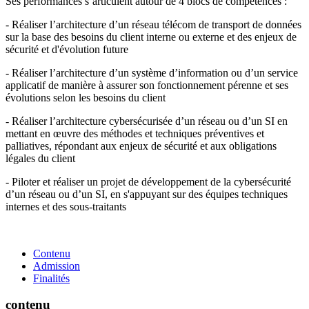
Ses performances s’articulent autour de 4 blocs de compétences :
- Réaliser l’architecture d’un réseau télécom de transport de données
sur la base des besoins du client interne ou externe et des enjeux de
sécurité et d'évolution future
- Réaliser l’architecture d’un système d’information ou d’un service
applicatif de manière à assurer son fonctionnement pérenne et ses
évolutions selon les besoins du client
- Réaliser l’architecture cybersécurisée d’un réseau ou d’un SI en
mettant en œuvre des méthodes et techniques préventives et
palliatives, répondant aux enjeux de sécurité et aux obligations
légales du client
- Piloter et réaliser un projet de développement de la cybersécurité
d’un réseau ou d’un SI, en s'appuyant sur des équipes techniques
internes et des sous-traitants
Contenu
Admission
Finalités
contenu