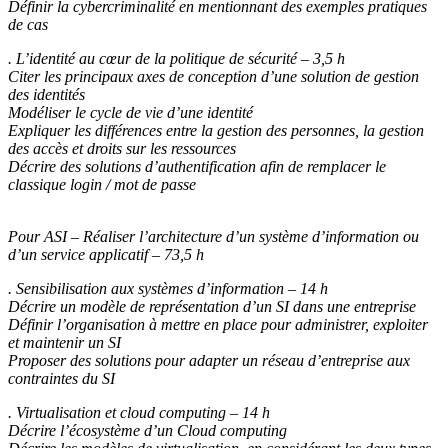
Définir la cybercriminalité en mentionnant des exemples pratiques
de cas
. L’identité au cœur de la politique de sécurité – 3,5 h
Citer les principaux axes de conception d’une solution de gestion
des identités
Modéliser le cycle de vie d’une identité
Expliquer les différences entre la gestion des personnes, la gestion
des accès et droits sur les ressources
Décrire des solutions d’authentification afin de remplacer le
classique login / mot de passe
Pour ASI – Réaliser l’architecture d’un système d’information ou
d’un service applicatif – 73,5 h
. Sensibilisation aux systèmes d’information – 14 h
Décrire un modèle de représentation d’un SI dans une entreprise
Définir l’organisation à mettre en place pour administrer, exploiter
et maintenir un SI
Proposer des solutions pour adapter un réseau d’entreprise aux
contraintes du SI
. Virtualisation et cloud computing – 14 h
Décrire l’écosystème d’un Cloud computing