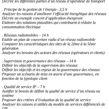
Décrire les différentes parties d’un réseau d’opérateur de transport
. Principe de la gestion de l’énergie– 3,5 h
Analyser les raisons d’améliorer l’efficacité énergétique des réseaux
Décrire un exemple concret d’application énergivore
Elaborer des solutions plausibles qui contribuent à réduire la
consommation électrique
. Réseaux radiomobiles – 14 h
Etablir un plan de couverture radio d’un réseau radiomobile
Comparer les caractéristiques des sites de la 2ème à la 5ème
génération
Analyser les besoins des acteurs des réseaux (opérateurs et clients)
. Supervision et gouvernance des réseaux – 14 h
Définir les objectifs de la supervision des réseaux
Définir les objectifs et les enjeux de la gouvernance des réseaux
Proposer un scénario de mise en œuvre d’une gouvernance, en
fonction de la typologie client
. Qualité de service IP – 7 h
Justifier le besoin de définir la qualité de service d’un réseau ou
système
Proposer des critères d’évaluation de la qualité de service
Analyser les raisons et utilités du modèle de services différenciés de
l’IP