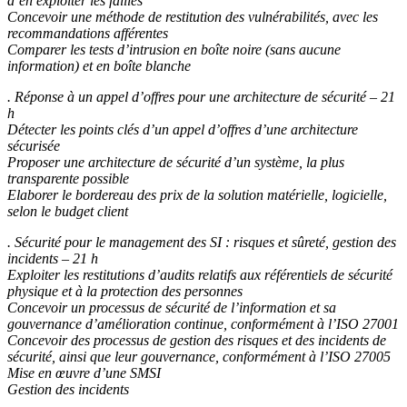
d’en exploiter les failles
Concevoir une méthode de restitution des vulnérabilités, avec les
recommandations afférentes
Comparer les tests d’intrusion en boîte noire (sans aucune
information) et en boîte blanche
. Réponse à un appel d’offres pour une architecture de sécurité – 21
h
Détecter les points clés d’un appel d’offres d’une architecture
sécurisée
Proposer une architecture de sécurité d’un système, la plus
transparente possible
Elaborer le bordereau des prix de la solution matérielle, logicielle,
selon le budget client
. Sécurité pour le management des SI : risques et sûreté, gestion des
incidents – 21 h
Exploiter les restitutions d’audits relatifs aux référentiels de sécurité
physique et à la protection des personnes
Concevoir un processus de sécurité de l’information et sa
gouvernance d’amélioration continue, conformément à l’ISO 27001
Concevoir des processus de gestion des risques et des incidents de
sécurité, ainsi que leur gouvernance, conformément à l’ISO 27005
Mise en œuvre d’une SMSI
Gestion des incidents