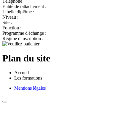
Téléphone
Entité de rattachement :
Libelle diplôme :
Niveau :
Site :
Fonction :
Programme d'échange :
Régime d'inscription :
Plan du site
Accueil
Les formations
Mentions légales