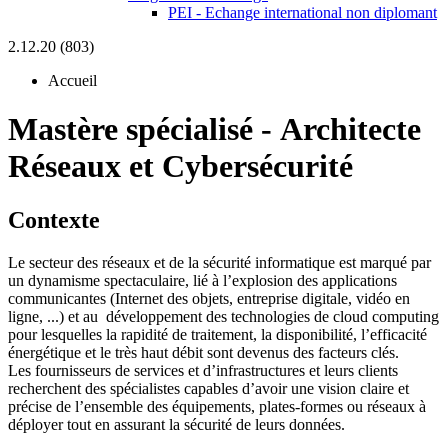
PEI - Echange international non diplomant
2.12.20 (803)
Accueil
Mastère spécialisé
-
Architecte
Réseaux et Cybersécurité
Contexte
Le secteur des réseaux et de la sécurité informatique est marqué par
un dynamisme spectaculaire, lié à l’explosion des applications
communicantes (Internet des objets, entreprise digitale, vidéo en
ligne, ...) et au développement des technologies de cloud computing
pour lesquelles la rapidité de traitement, la disponibilité, l’efficacité
énergétique et le très haut débit sont devenus des facteurs clés.
Les fournisseurs de services et d’infrastructures et leurs clients
recherchent des spécialistes capables d’avoir une vision claire et
précise de l’ensemble des équipements, plates-formes ou réseaux à
déployer tout en assurant la sécurité de leurs données.