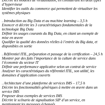
Décrire les modèles de virtualisation, en considérant les deux types
d’hyperviseur
Identifier les outils du commerce qui permettent de virtualiser les
systèmes physiques
. Introduction au Big Data et au machine learning – 3,5 h
Enoncer et décrire les 3 caractéristiques fondamentales de la
technologie Big Data
Définir les usages courants du Big Data, en citant un exemple de
mise en œuvre
Qualifier la qualité des données réelles à l’entrée du Big data, et
disponibles en sortie
. Référentiel ITIL, préparation et passage de la certification – 24,5 h
Montrer par des faits l’importance de la culture de service dans
l’économie du secteur IT
Définir une performance applicative selon un contrat de service
Analyser les caractéristiques du référentiel ITIL, son utilité, les
domaines d’application couverts
. Architecture d’une plateforme de services IMS – 17,5 h
Décrire les fonctionnalités génériques à mettre en œuvre dans un
service IMS
Proposer deux exemples de services IMS
Décrire le scénario de signalisation SIP d’un service, en
mentionnant les messages échangés