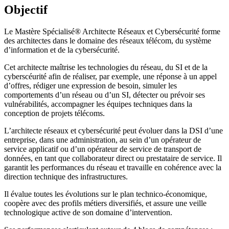
Objectif
Le Mastère Spécialisé® Architecte Réseaux et Cybersécurité forme
des architectes dans le domaine des réseaux télécom, du système
d’information et de la cybersécurité.
Cet architecte maîtrise les technologies du réseau, du SI et de la
cyberscéurité afin de réaliser, par exemple, une réponse à un appel
d’offres, rédiger une expression de besoin, simuler les
comportements d’un réseau ou d’un SI, détecter ou prévoir ses
vulnérabilités, accompagner les équipes techniques dans la
conception de projets télécoms.
L’architecte réseaux et cybersécurité peut évoluer dans la DSI d’une
entreprise, dans une administration, au sein d’un opérateur de
service applicatif ou d’un opérateur de service de transport de
données, en tant que collaborateur direct ou prestataire de service. Il
garantit les performances du réseau et travaille en cohérence avec la
direction technique des infrastructures.
Il évalue toutes les évolutions sur le plan technico-économique,
coopère avec des profils métiers diversifiés, et assure une veille
technologique active de son domaine d’intervention.