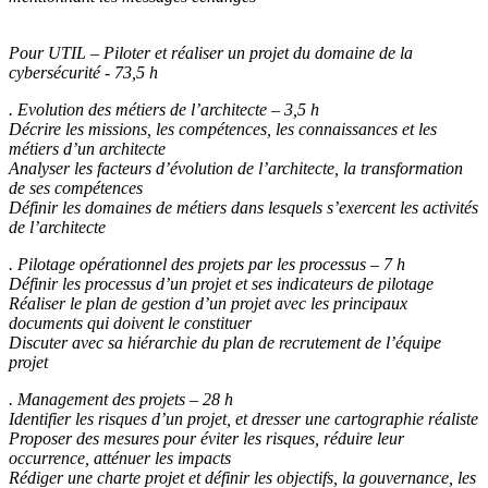
Pour UTIL – Piloter et réaliser un projet du domaine de la
cybersécurité - 73,5 h
. Evolution des métiers de l’architecte – 3,5 h
Décrire les missions, les compétences, les connaissances et les
métiers d’un architecte
Analyser les facteurs d’évolution de l’architecte, la transformation
de ses compétences
Définir les domaines de métiers dans lesquels s’exercent les activités
de l’architecte
. Pilotage opérationnel des projets par les processus – 7 h
Définir les processus d’un projet et ses indicateurs de pilotage
Réaliser le plan de gestion d’un projet avec les principaux
documents qui doivent le constituer
Discuter avec sa hiérarchie du plan de recrutement de l’équipe
projet
. Management des projets – 28 h
Identifier les risques d’un projet, et dresser une cartographie réaliste
Proposer des mesures pour éviter les risques, réduire leur
occurrence, atténuer les impacts
Rédiger une charte projet et définir les objectifs, la gouvernance, les