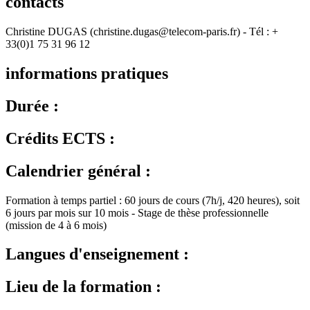
contacts
Christine DUGAS (christine.dugas@telecom-paris.fr) - Tél : +
33(0)1 75 31 96 12
informations pratiques
Durée :
Crédits ECTS :
Calendrier général :
Formation à temps partiel : 60 jours de cours (7h/j, 420 heures), soit
6 jours par mois sur 10 mois - Stage de thèse professionnelle
(mission de 4 à 6 mois)
Langues d'enseignement :
Lieu de la formation :