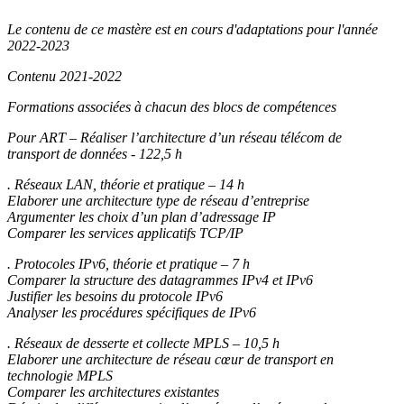
Le contenu de ce mastère est en cours d'adaptations pour l'année
2022-2023
Contenu 2021-2022
Formations associées à chacun des blocs de compétences
Pour ART – Réaliser l’architecture d’un réseau télécom de
transport de données - 122,5 h
. Réseaux LAN, théorie et pratique – 14 h
Elaborer une architecture type de réseau d’entreprise
Argumenter les choix d’un plan d’adressage IP
Comparer les services applicatifs TCP/IP
. Protocoles IPv6, théorie et pratique – 7 h
Comparer la structure des datagrammes IPv4 et IPv6
Justifier les besoins du protocole IPv6
Analyser les procédures spécifiques de IPv6
. Réseaux de desserte et collecte MPLS – 10,5 h
Elaborer une architecture de réseau cœur de transport en
technologie MPLS
Comparer les architectures existantes