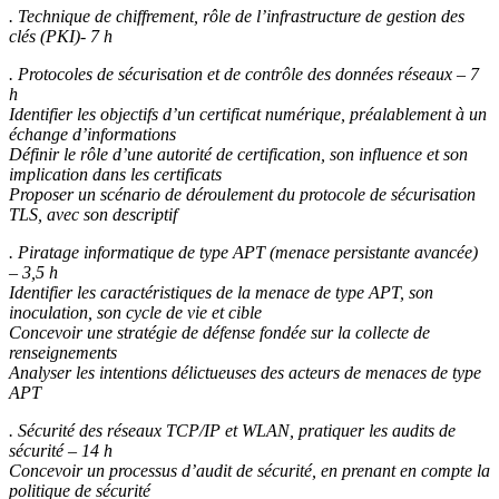
. Technique de chiffrement, rôle de l’infrastructure de gestion des
clés (PKI)- 7 h
. Protocoles de sécurisation et de contrôle des données réseaux – 7
h
Identifier les objectifs d’un certificat numérique, préalablement à un
échange d’informations
Définir le rôle d’une autorité de certification, son influence et son
implication dans les certificats
Proposer un scénario de déroulement du protocole de sécurisation
TLS, avec son descriptif
. Piratage informatique de type APT (menace persistante avancée)
– 3,5 h
Identifier les caractéristiques de la menace de type APT, son
inoculation, son cycle de vie et cible
Concevoir une stratégie de défense fondée sur la collecte de
renseignements
Analyser les intentions délictueuses des acteurs de menaces de type
APT
. Sécurité des réseaux TCP/IP et WLAN, pratiquer les audits de
sécurité – 14 h
Concevoir un processus d’audit de sécurité, en prenant en compte la
politique de sécurité