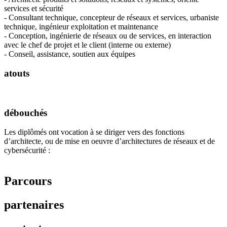
services et sécurité
- Consultant technique, concepteur de réseaux et services, urbaniste
technique, ingénieur exploitation et maintenance
- Conception, ingénierie de réseaux ou de services, en interaction
avec le chef de projet et le client (interne ou externe)
- Conseil, assistance, soutien aux équipes
atouts
débouchés
Les diplômés ont vocation à se diriger vers des fonctions
d’architecte, ou de mise en oeuvre d’architectures de réseaux et de
cybersécurité :
Parcours
partenaires