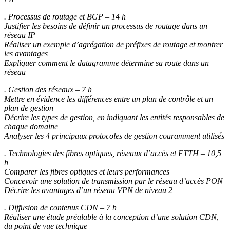
. Processus de routage et BGP – 14 h
Justifier les besoins de définir un processus de routage dans un
réseau IP
Réaliser un exemple d’agrégation de préfixes de routage et montrer
les avantages
Expliquer comment le datagramme détermine sa route dans un
réseau
. Gestion des réseaux – 7 h
Mettre en évidence les différences entre un plan de contrôle et un
plan de gestion
Décrire les types de gestion, en indiquant les entités responsables de
chaque domaine
Analyser les 4 principaux protocoles de gestion couramment utilisés
. Technologies des fibres optiques, réseaux d’accès et FTTH – 10,5
h
Comparer les fibres optiques et leurs performances
Concevoir une solution de transmission par le réseau d’accès PON
Décrire les avantages d’un réseau VPN de niveau 2
. Diffusion de contenus CDN – 7 h
Réaliser une étude préalable à la conception d’une solution CDN,
du point de vue technique