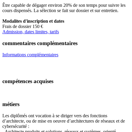
Être capable de dégager environ 20% de son temps pour suivre les
cours dispensés. La sélection se fait sur dossier et sur entretien.
Modalites d'inscription et dates
Frais de dossier 150 €
Admission, dates limites, tarifs
commentaires complémentaires
Informations complémentaires
compétences acquises
métiers
Les diplômés ont vocation à se diriger vers des fonctions
d’architecte, ou de mise en oeuvre d’architectures de réseaux et de
cybersécurité :
- Architecte produits et solutions, réseaux et systèmes, orienté