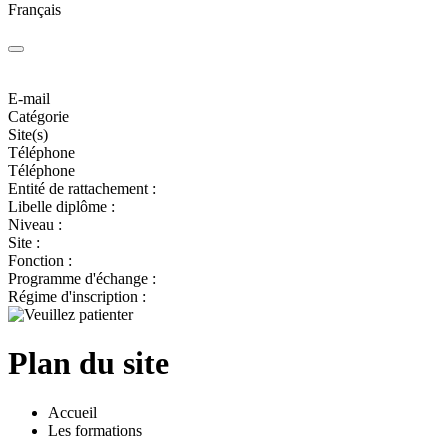
Français
E-mail
Catégorie
Site(s)
Téléphone
Téléphone
Entité de rattachement :
Libelle diplôme :
Niveau :
Site :
Fonction :
Programme d'échange :
Régime d'inscription :
Plan du site
Accueil
Les formations