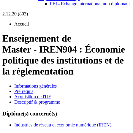
PEI - Echange international non diplomant
2.12.20 (803)
Accueil
Enseignement de
Master
-
IREN904 :
Économie
politique des institutions et de
la réglementation
Informations générales
Pré-requis
Acquisition de l'UE
Descriptif & programme
Diplôme(s) concerné(s)
Industries de réseau et economie numérique (IREN)