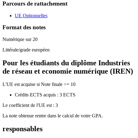
Parcours de rattachement
UE Optionnelles
Format des notes
Numérique sur 20
Littérale/grade européen
Pour les étudiants du diplôme
Industries
de réseau et economie numérique (IREN)
L'UE est acquise si Note finale >= 10
Crédits ECTS acquis : 3 ECTS
Le coefficient de l'UE est : 3
La note obtenue rentre dans le calcul de votre GPA.
responsables