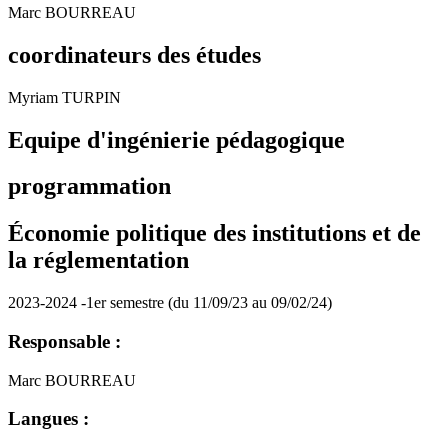
Marc BOURREAU
coordinateurs des études
Myriam TURPIN
Equipe d'ingénierie pédagogique
programmation
Économie politique des institutions et de
la réglementation
2023-2024 -1er semestre (du 11/09/23 au 09/02/24)
Responsable :
Marc BOURREAU
Langues :