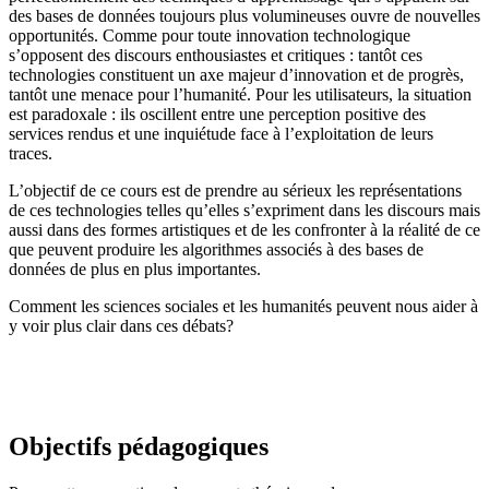
des bases de données toujours plus volumineuses ouvre de nouvelles
opportunités. Comme pour toute innovation technologique
s’opposent des discours enthousiastes et critiques : tantôt ces
technologies constituent un axe majeur d’innovation et de progrès,
tantôt une menace pour l’humanité. Pour les utilisateurs, la situation
est paradoxale : ils oscillent entre une perception positive des
services rendus et une inquiétude face à l’exploitation de leurs
traces.
L’objectif de ce cours est de prendre au sérieux les représentations
de ces technologies telles qu’elles s’expriment dans les discours mais
aussi dans des formes artistiques et de les confronter à la réalité de ce
que peuvent produire les algorithmes associés à des bases de
données de plus en plus importantes.
Comment les sciences sociales et les humanités peuvent nous aider à
y voir plus clair dans ces débats?
Objectifs pédagogiques