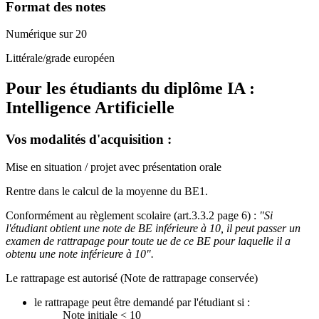
Format des notes
Numérique sur 20
Littérale/grade européen
Pour les étudiants du diplôme
IA :
Intelligence Artificielle
Vos modalités d'acquisition :
Mise en situation / projet avec présentation orale
Rentre dans le calcul de la moyenne du BE1.
Conformément au règlement scolaire (art.3.3.2 page 6) :
"Si
l'étudiant obtient une note de BE inférieure à 10, il peut passer un
examen de rattrapage pour toute ue de ce BE pour laquelle il a
obtenu une note inférieure à 10".
Le rattrapage est autorisé (Note de rattrapage conservée)
le rattrapage peut être demandé par l'étudiant si :
Note initiale < 10