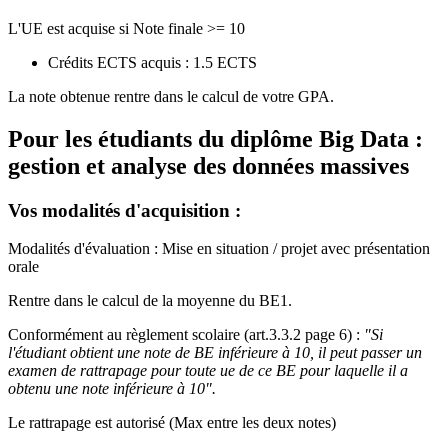
L'UE est acquise si Note finale >= 10
Crédits ECTS acquis : 1.5 ECTS
La note obtenue rentre dans le calcul de votre GPA.
Pour les étudiants du diplôme
Big Data :
gestion et analyse des données massives
Vos modalités d'acquisition :
Modalités d'évaluation : Mise en situation / projet avec présentation
orale
Rentre dans le calcul de la moyenne du BE1.
Conformément au règlement scolaire (art.3.3.2 page 6) :
"Si
l'étudiant obtient une note de BE inférieure à 10, il peut passer un
examen de rattrapage pour toute ue de ce BE pour laquelle il a
obtenu une note inférieure à 10".
Le rattrapage est autorisé (Max entre les deux notes)