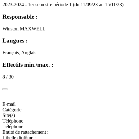
2023-2024 - 1er semestre période 1 (du 11/09/23 au 15/11/23)
Responsable :
Winston MAXWELL
Langues :
Français, Anglais
Effectifs min./max. :
8 / 30
E-mail
Catégorie
Site(s)
Téléphone
Téléphone
Entité de rattachement :
Libelle diplôme :