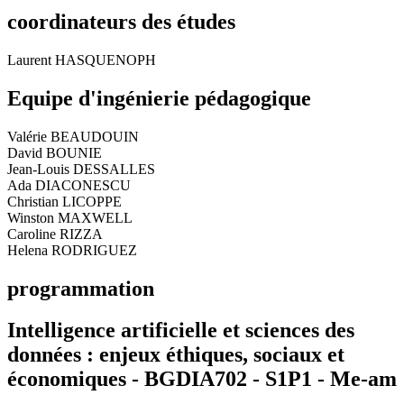
coordinateurs des études
Laurent HASQUENOPH
Equipe d'ingénierie pédagogique
Valérie BEAUDOUIN
David BOUNIE
Jean-Louis DESSALLES
Ada DIACONESCU
Christian LICOPPE
Winston MAXWELL
Caroline RIZZA
Helena RODRIGUEZ
programmation
Intelligence artificielle et sciences des
données : enjeux éthiques, sociaux et
économiques - BGDIA702 - S1P1 -
Me-am