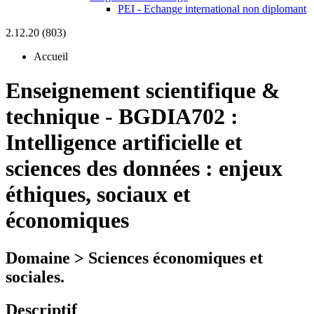
PEI - Echange international non diplomant
2.12.20 (803)
Accueil
Enseignement scientifique &
technique
-
BGDIA702 :
Intelligence artificielle et
sciences des données : enjeux
éthiques, sociaux et
économiques
Domaine > Sciences économiques et
sociales.
Descriptif