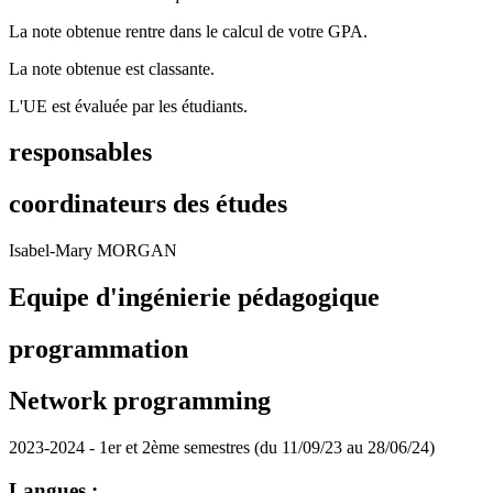
La note obtenue rentre dans le calcul de votre GPA.
La note obtenue est classante.
L'UE est évaluée par les étudiants.
responsables
coordinateurs des études
Isabel-Mary MORGAN
Equipe d'ingénierie pédagogique
programmation
Network programming
2023-2024 - 1er et 2ème semestres (du 11/09/23 au 28/06/24)
Langues :