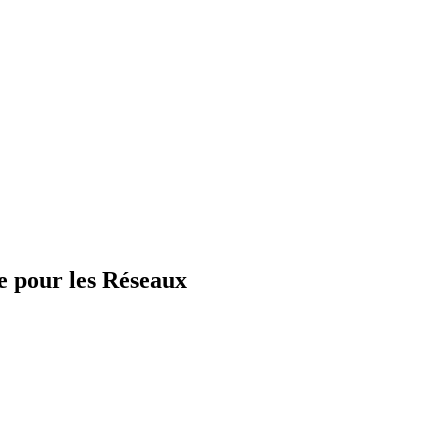
e pour les Réseaux