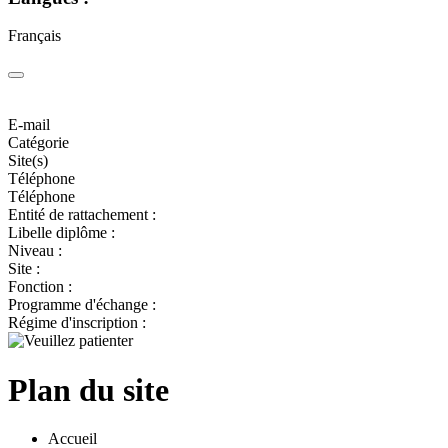
Français
E-mail
Catégorie
Site(s)
Téléphone
Téléphone
Entité de rattachement :
Libelle diplôme :
Niveau :
Site :
Fonction :
Programme d'échange :
Régime d'inscription :
Plan du site
Accueil