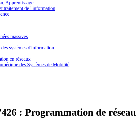
, Apprentissage
traitement de l'information
ence
nnées massives
 des systèmes d'information
tion en réseaux
umérique des Systèmes de Mobilité
426 :
Programmation de réseau