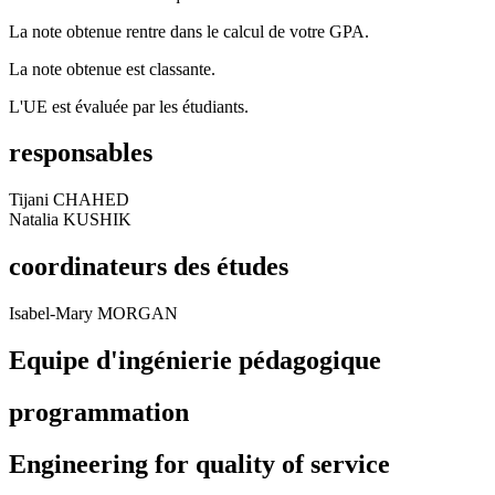
La note obtenue rentre dans le calcul de votre GPA.
La note obtenue est classante.
L'UE est évaluée par les étudiants.
responsables
Tijani CHAHED
Natalia KUSHIK
coordinateurs des études
Isabel-Mary MORGAN
Equipe d'ingénierie pédagogique
programmation
Engineering for quality of service