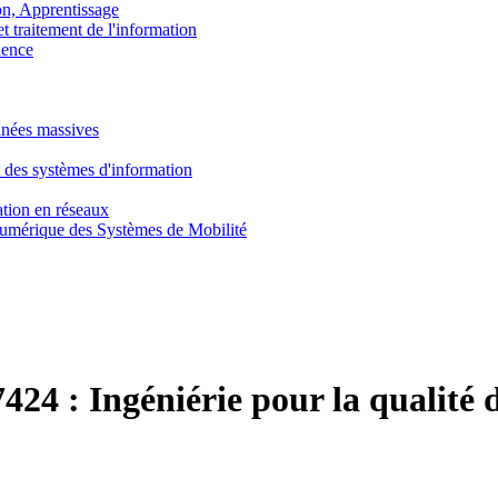
, Apprentissage
traitement de l'information
ence
nnées massives
 des systèmes d'information
tion en réseaux
umérique des Systèmes de Mobilité
424 :
Ingéniérie pour la qualité 