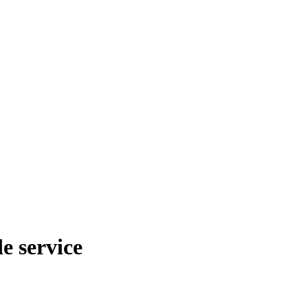
de service