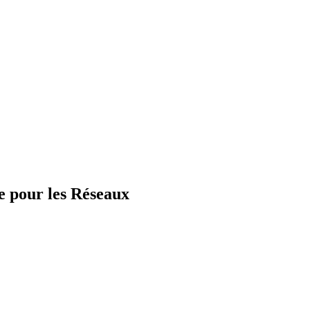
e pour les Réseaux