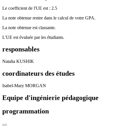
Le coefficient de l'UE est : 2.5
La note obtenue rentre dans le calcul de votre GPA.
La note obtenue est classante.
L'UE est évaluée par les étudiants.
responsables
Natalia KUSHIK
coordinateurs des études
Isabel-Mary MORGAN
Equipe d'ingénierie pédagogique
programmation