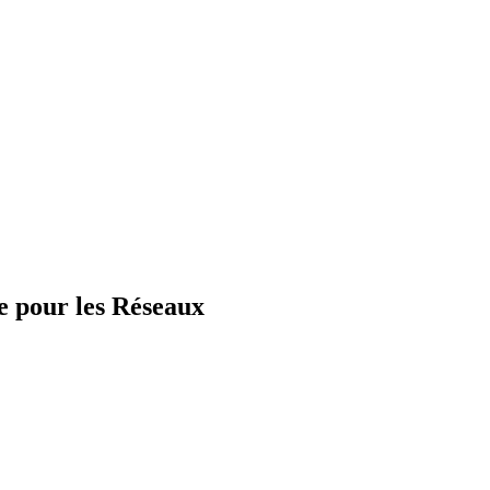
e pour les Réseaux