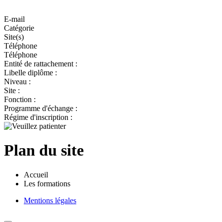
E-mail
Catégorie
Site(s)
Téléphone
Téléphone
Entité de rattachement :
Libelle diplôme :
Niveau :
Site :
Fonction :
Programme d'échange :
Régime d'inscription :
Plan du site
Accueil
Les formations
Mentions légales