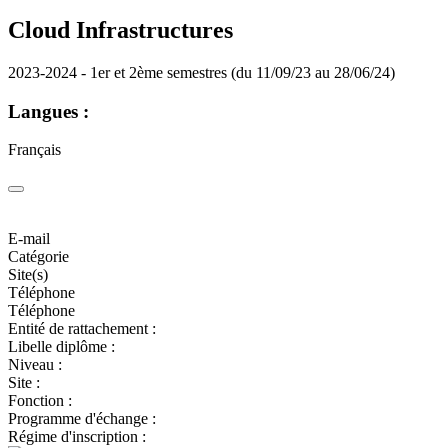
Cloud Infrastructures
2023-2024 - 1er et 2ème semestres (du 11/09/23 au 28/06/24)
Langues :
Français
E-mail
Catégorie
Site(s)
Téléphone
Téléphone
Entité de rattachement :
Libelle diplôme :
Niveau :
Site :
Fonction :
Programme d'échange :
Régime d'inscription :