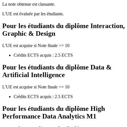
La note obtenue est classante.
L'UE est évaluée par les étudiants.
Pour les étudiants du diplôme
Interaction,
Graphic & Design
L'UE est acquise si Note finale >= 10
Crédits ECTS acquis : 2.5 ECTS
Pour les étudiants du diplôme
Data &
Artificial Intelligence
L'UE est acquise si Note finale >= 10
Crédits ECTS acquis : 2.5 ECTS
Pour les étudiants du diplôme
High
Performance Data Analytics M1