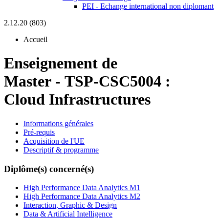
PEI - Echange international non diplomant
2.12.20 (803)
Accueil
Enseignement de
Master
-
TSP-CSC5004 :
Cloud Infrastructures
Informations générales
Pré-requis
Acquisition de l'UE
Descriptif & programme
Diplôme(s) concerné(s)
High Performance Data Analytics M1
High Performance Data Analytics M2
Interaction, Graphic & Design
Data & Artificial Intelligence