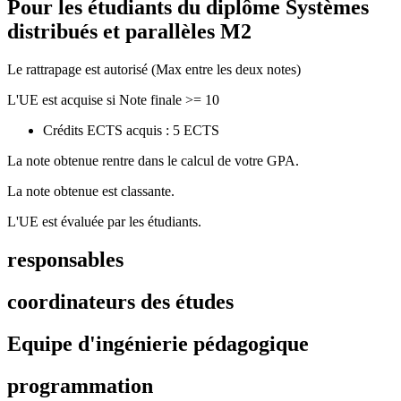
Pour les étudiants du diplôme
Systèmes
distribués et parallèles M2
Le rattrapage est autorisé (Max entre les deux notes)
L'UE est acquise si Note finale >= 10
Crédits ECTS acquis : 5 ECTS
La note obtenue rentre dans le calcul de votre GPA.
La note obtenue est classante.
L'UE est évaluée par les étudiants.
responsables
coordinateurs des études
Equipe d'ingénierie pédagogique
programmation