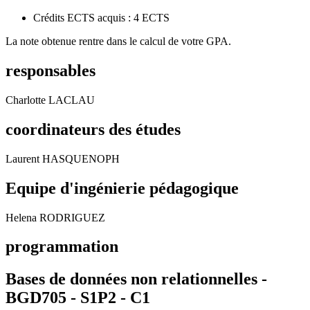
Crédits ECTS acquis : 4 ECTS
La note obtenue rentre dans le calcul de votre GPA.
responsables
Charlotte LACLAU
coordinateurs des études
Laurent HASQUENOPH
Equipe d'ingénierie pédagogique
Helena RODRIGUEZ
programmation
Bases de données non relationnelles -
BGD705 - S1P2 -
C1