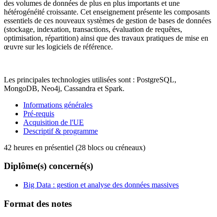
des volumes de données de plus en plus importants et une
hétérogénéité croissante. Cet enseignement présente les composants
essentiels de ces nouveaux systèmes de gestion de bases de données
(stockage, indexation, transactions, évaluation de requêtes,
optimisation, répartition) ainsi que des travaux pratiques de mise en
œuvre sur les logiciels de référence.
Les principales technologies utilisées sont : PostgreSQL,
MongoDB, Neo4j, Cassandra et Spark.
Informations générales
Pré-requis
Acquisition de l'UE
Descriptif & programme
42 heures en présentiel (28 blocs ou créneaux)
Diplôme(s) concerné(s)
Big Data : gestion et analyse des données massives
Format des notes