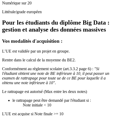
Numérique sur 20
Littérale/grade européen
Pour les étudiants du diplôme
Big Data :
gestion et analyse des données massives
Vos modalités d'acquisition :
L’UE est validée par un projet en groupe.
Rentre dans le calcul de la moyenne du BE2.
Conformément au règlement scolaire (art.3.3.2 page 6) :
"Si
l'étudiant obtient une note de BE inférieure à 10, il peut passer un
examen de rattrapage pour toute ue de ce BE pour laquelle il a
obtenu une note inférieure à 10".
Le rattrapage est autorisé (Max entre les deux notes)
le rattrapage peut être demandé par l'étudiant si :
Note initiale < 10
L'UE est acquise si Note finale >= 10