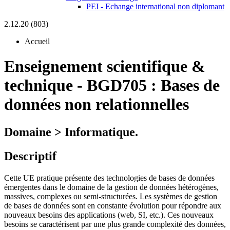
PEI - Echange international non diplomant
2.12.20 (803)
Accueil
Enseignement scientifique &
technique
-
BGD705 :
Bases de
données non relationnelles
Domaine > Informatique.
Descriptif
Cette UE pratique présente des technologies de bases de données
émergentes dans le domaine de la gestion de données hétérogènes,
massives, complexes ou semi-structurées. Les systèmes de gestion
de bases de données sont en constante évolution pour répondre aux
nouveaux besoins des applications (web, SI, etc.). Ces nouveaux
besoins se caractérisent par une plus grande complexité des données,