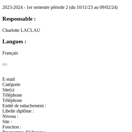
2023-2024 - 1er semestre période 2 (du 10/11/23 au 09/02/24)
Responsable :
Charlotte LACLAU
Langues :
Français
E-mail
Catégorie
Site(s)
Téléphone
Téléphone
Entité de rattachement :
Libelle diplôme :
Niveau :
Site :
Fonction :