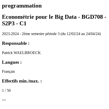
programmation
Econométrie pour le Big Data - BGD708 -
S2P3 -
C1
2023-2024 - 2ème semestre période 3 (du 12/02/24 au 24/04/24)
Responsable :
Patrick WAELBROECK
Langues :
Français
Effectifs min./max. :
1 / 50