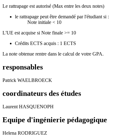
Le rattrapage est autorisé (Max entre les deux notes)
le rattrapage peut être demandé par l'étudiant si :
Note initiale < 10
L'UE est acquise si Note finale >= 10
Crédits ECTS acquis : 1 ECTS
La note obtenue rentre dans le calcul de votre GPA.
responsables
Patrick WAELBROECK
coordinateurs des études
Laurent HASQUENOPH
Equipe d'ingénierie pédagogique
Helena RODRIGUEZ