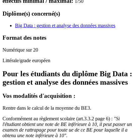
effectifs minimal / maximal:
1
/
50
Diplôme(s) concerné(s)
Big Data : gestion et analyse des données massives
Format des notes
Numérique sur 20
Littérale/grade européen
Pour les étudiants du diplôme
Big Data :
gestion et analyse des données massives
Vos modalités d'acquisition :
Rentre dans le calcul de la moyenne du BE3.
Conformément au règlement scolaire (art.3.3.2 page 6) :
"Si
l'étudiant obtient une note de BE inférieure à 10, il peut passer un
examen de rattrapage pour toute ue de ce BE pour laquelle il a
obtenu une note inférieure à 10".