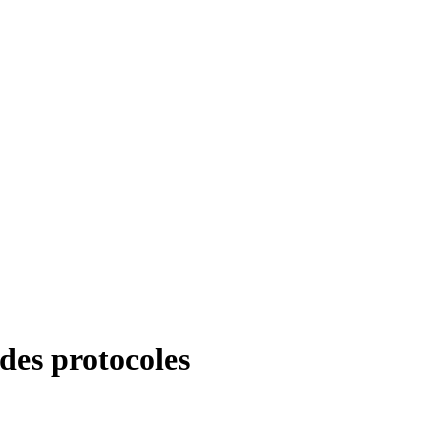
 des protocoles