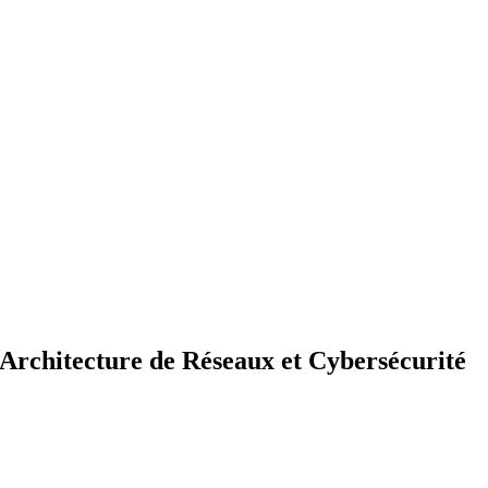
Architecture de Réseaux et Cybersécurité