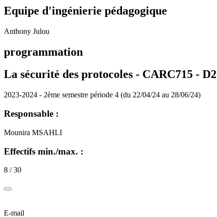
Equipe d'ingénierie pédagogique
Anthony Julou
programmation
La sécurité des protocoles - CARC715 -
D2
2023-2024 - 2ème semestre période 4 (du 22/04/24 au 28/06/24)
Responsable :
Mounira MSAHLI
Effectifs min./max. :
8 / 30
E-mail