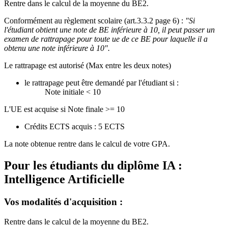
Rentre dans le calcul de la moyenne du BE2.
Conformément au règlement scolaire (art.3.3.2 page 6) :
"Si
l'étudiant obtient une note de BE inférieure à 10, il peut passer un
examen de rattrapage pour toute ue de ce BE pour laquelle il a
obtenu une note inférieure à 10".
Le rattrapage est autorisé (Max entre les deux notes)
le rattrapage peut être demandé par l'étudiant si :
Note initiale < 10
L'UE est acquise si Note finale >= 10
Crédits ECTS acquis : 5 ECTS
La note obtenue rentre dans le calcul de votre GPA.
Pour les étudiants du diplôme
IA :
Intelligence Artificielle
Vos modalités d'acquisition :
Rentre dans le calcul de la moyenne du BE2.