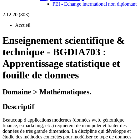
PEI - Echange international non diplomant
2.12.20 (803)
Accueil
Enseignement scientifique &
technique
-
BGDIA703 :
Apprentissage statistique et
fouille de donnees
Domaine > Mathématiques.
Descriptif
Beaucoup d applications modernes (données web, génomique,
finance, e-marketing, etc.) requièrent de manipuler et traiter des
données de très grande dimension. La discipline qui développe et
étudie des méthodes concrètes pour modéliser ce type de données