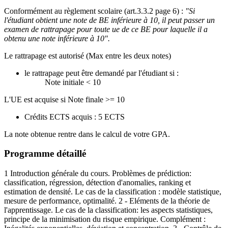
Conformément au règlement scolaire (art.3.3.2 page 6) :
"Si
l'étudiant obtient une note de BE inférieure à 10, il peut passer un
examen de rattrapage pour toute ue de ce BE pour laquelle il a
obtenu une note inférieure à 10".
Le rattrapage est autorisé (Max entre les deux notes)
le rattrapage peut être demandé par l'étudiant si :
Note initiale < 10
L'UE est acquise si Note finale >= 10
Crédits ECTS acquis : 5 ECTS
La note obtenue rentre dans le calcul de votre GPA.
Programme détaillé
1 Introduction générale du cours. Problèmes de prédiction:
classification, régression, détection d'anomalies, ranking et
estimation de densité. Le cas de la classification : modèle statistique,
mesure de performance, optimalité. 2 - Eléments de la théorie de
l'apprentissage. Le cas de la classification: les aspects statistiques,
principe de la minimisation du risque empirique. Complément :