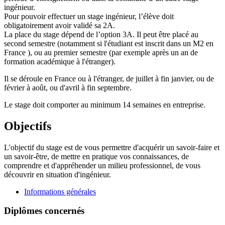
ingénieur.
Pour pouvoir effectuer un stage ingénieur, l’élève doit
obligatoirement avoir validé sa 2A.
La place du stage dépend de l’option 3A. Il peut être placé au
second semestre (notamment si l'étudiant est inscrit dans un M2 en
France ), ou au premier semestre (par exemple après un an de
formation académique à l'étranger).
Il se déroule en France ou à l'étranger, de juillet à fin janvier, ou de
février à août, ou d'avril à fin septembre.
Le stage doit comporter au minimum 14 semaines en entreprise.
Objectifs
L'objectif du stage est de vous permettre d'acquérir un savoir-faire et
un savoir-être, de mettre en pratique vos connaissances, de
comprendre et d'appréhender un milieu professionnel, de vous
découvrir en situation d'ingénieur.
Informations générales
Diplômes concernés