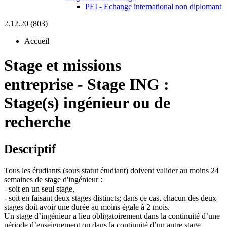
PEI - Echange international non diplomant
2.12.20 (803)
Accueil
Stage et missions
entreprise
-
Stage ING :
Stage(s) ingénieur ou de
recherche
Descriptif
Tous les étudiants (sous statut étudiant) doivent valider au moins 24
semaines de stage d'ingénieur :
- soit en un seul stage,
- soit en faisant deux stages distincts; dans ce cas, chacun des deux
stages doit avoir une durée au moins égale à 2 mois.
Un stage d’ingénieur a lieu obligatoirement dans la continuité d’une
période d’enseignement ou dans la continuité d’un autre stage