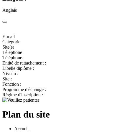
Anglais
E-mail
Catégorie
Site(s)
Téléphone
Téléphone
Entité de rattachement :
Libelle diplôme :
Niveau :
Site :
Fonction :
Programme d'échange :
Régime d'inscription :
Plan du site
Accueil