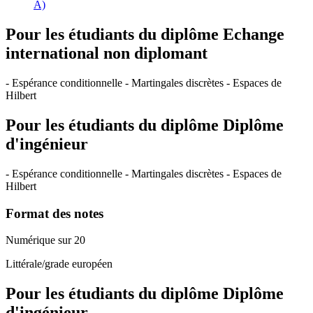
A)
Pour les étudiants du diplôme
Echange
international non diplomant
- Espérance conditionnelle - Martingales discrètes - Espaces de
Hilbert
Pour les étudiants du diplôme
Diplôme
d'ingénieur
- Espérance conditionnelle - Martingales discrètes - Espaces de
Hilbert
Format des notes
Numérique sur 20
Littérale/grade européen
Pour les étudiants du diplôme
Diplôme
d'ingénieur