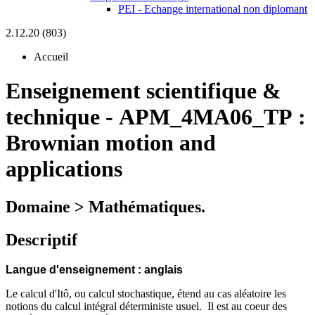
PEI - Echange international non diplomant
2.12.20 (803)
Accueil
Enseignement scientifique &
technique
-
APM_4MA06_TP :
Brownian motion and
applications
Domaine > Mathématiques.
Descriptif
Langue d'enseignement : anglais
Le calcul d'Itô, ou calcul stochastique, étend au cas aléatoire les
notions du calcul intégral déterministe usuel. Il est au coeur des