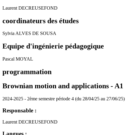
Laurent DECREUSEFOND
coordinateurs des études
Sylvia ALVES DE SOUSA
Equipe d'ingénierie pédagogique
Pascal MOYAL
programmation
Brownian motion and applications -
A1
2024-2025 - 2ème semestre période 4 (du 28/04/25 au 27/06/25)
Responsable :
Laurent DECREUSEFOND
Langues :