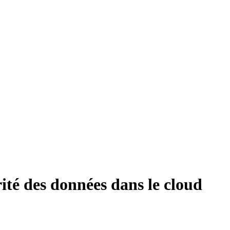
ité des données dans le cloud