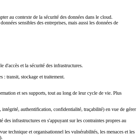
er au contexte de la sécurité des données dans le cloud.
s données sensibles des entreprises, mais aussi les données de
 d'accès et la sécurité des infrastructures.
: transit, stockage et traitement.
ormation et ses supports, tout au long de leur cycle de vie. Plus
 intégrité, authentification, confidentialité, traçabilité) en vue de gérer
é des infrastructures en s'appuyant sur les contraintes propres au
 vue technique et organisationnel les vulnérabilités, les menaces et les
).