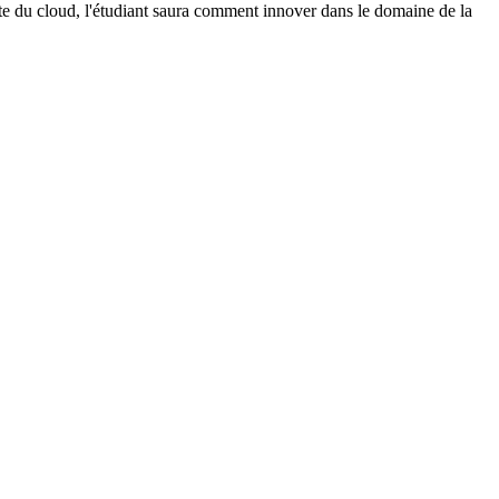
e du cloud, l'étudiant saura comment innover dans le domaine de la