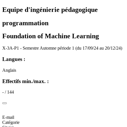
Equipe d'ingénierie pédagogique
programmation
Foundation of Machine Learning
X-3A-P1 - Semestre Automne période 1 (du 17/09/24 au 20/12/24)
Langues :
Anglais
Effectifs min./max. :
- / 144
E-mail
Catégorie