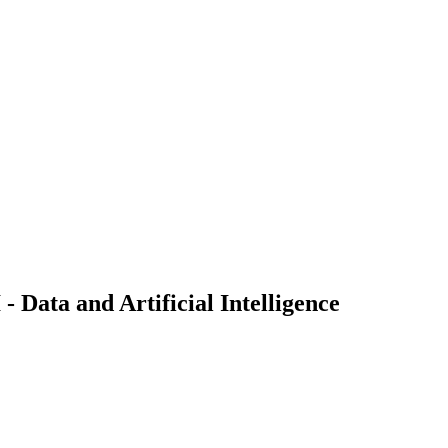
Data and Artificial Intelligence