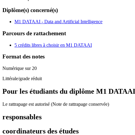
Diplôme(s) concerné(s)
M1 DATAAI - Data and Artificial Intelligence
Parcours de rattachement
5 crédits libres à choisir en M1 DATAAI
Format des notes
Numérique sur 20
Littérale/grade réduit
Pour les étudiants du diplôme
M1 DATAAI - 
Le rattrapage est autorisé (Note de rattrapage conservée)
responsables
coordinateurs des études