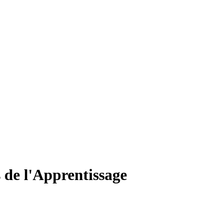
 de l'Apprentissage