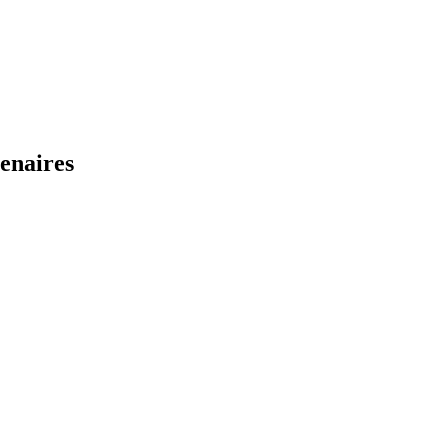
enaires