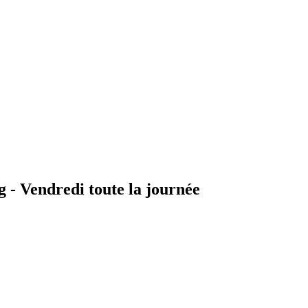
g -
Vendredi toute la journée