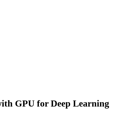
ith GPU for Deep Learning