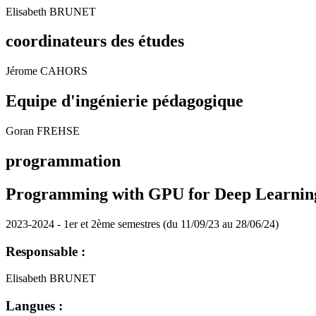
Elisabeth BRUNET
coordinateurs des études
Jérome CAHORS
Equipe d'ingénierie pédagogique
Goran FREHSE
programmation
Programming with GPU for Deep Learnin
2023-2024 - 1er et 2ème semestres (du 11/09/23 au 28/06/24)
Responsable :
Elisabeth BRUNET
Langues :