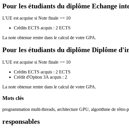
Pour les étudiants du diplôme
Echange int
L'UE est acquise si Note finale >= 10
Crédits ECTS acquis : 2 ECTS
La note obtenue rentre dans le calcul de votre GPA.
Pour les étudiants du diplôme
Diplôme d'i
L'UE est acquise si Note finale >= 10
Crédits ECTS acquis : 2 ECTS
Crédit d'Option 3A acquis : 2
La note obtenue rentre dans le calcul de votre GPA.
Mots clés
programmation multi-threads, architecture GPU, algorithme de rétro-
responsables