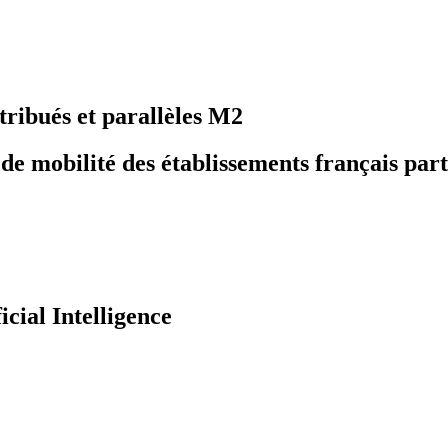
tribués et parallèles M2
 mobilité des établissements français part
icial Intelligence