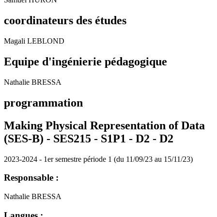
coordinateurs des études
Magali LEBLOND
Equipe d'ingénierie pédagogique
Nathalie BRESSA
programmation
Making Physical Representation of Data
(SES-B) - SES215 - S1P1 - D2 -
D2
2023-2024 - 1er semestre période 1 (du 11/09/23 au 15/11/23)
Responsable :
Nathalie BRESSA
Langues :