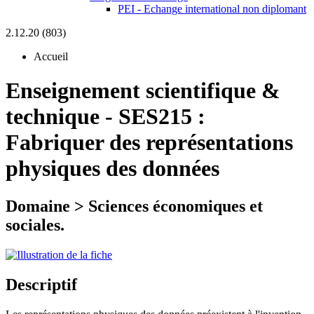
PEI - Echange international non diplomant
2.12.20 (803)
Accueil
Enseignement scientifique &
technique
-
SES215 :
Fabriquer des représentations
physiques des données
Domaine > Sciences économiques et
sociales.
Descriptif