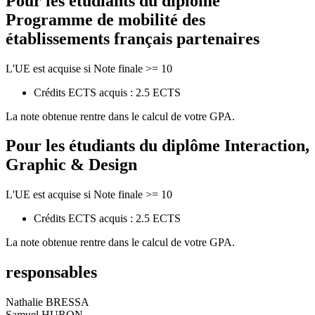
Pour les étudiants du diplôme
Programme de mobilité des
établissements français partenaires
L'UE est acquise si Note finale >= 10
Crédits ECTS acquis : 2.5 ECTS
La note obtenue rentre dans le calcul de votre GPA.
Pour les étudiants du diplôme
Interaction,
Graphic & Design
L'UE est acquise si Note finale >= 10
Crédits ECTS acquis : 2.5 ECTS
La note obtenue rentre dans le calcul de votre GPA.
responsables
Nathalie BRESSA
Samuel HURON