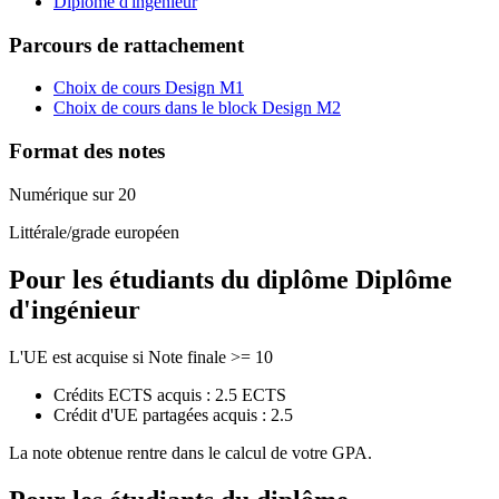
Diplôme d'ingénieur
Parcours de rattachement
Choix de cours Design M1
Choix de cours dans le block Design M2
Format des notes
Numérique sur 20
Littérale/grade européen
Pour les étudiants du diplôme
Diplôme
d'ingénieur
L'UE est acquise si Note finale >= 10
Crédits ECTS acquis : 2.5 ECTS
Crédit d'UE partagées acquis : 2.5
La note obtenue rentre dans le calcul de votre GPA.