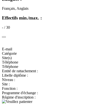
Français, Anglais
Effectifs min./max. :
- / 30
E-mail
Catégorie
Site(s)
Téléphone
Téléphone
Entité de rattachement :
Libelle diplôme :
Niveau :
Site :
Fonction :
Programme d'échange :
Régime d'inscription :