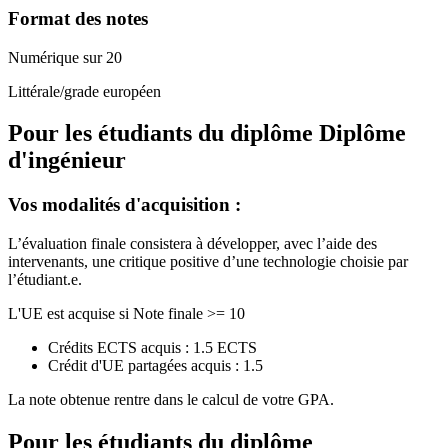
Format des notes
Numérique sur 20
Littérale/grade européen
Pour les étudiants du diplôme
Diplôme
d'ingénieur
Vos modalités d'acquisition :
L’évaluation finale consistera à développer, avec l’aide des
intervenants, une critique positive d’une technologie choisie par
l’étudiant.e.
L'UE est acquise si Note finale >= 10
Crédits ECTS acquis : 1.5 ECTS
Crédit d'UE partagées acquis : 1.5
La note obtenue rentre dans le calcul de votre GPA.
Pour les étudiants du diplôme