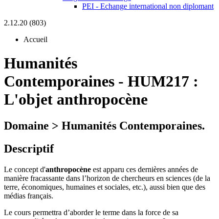
PEI - Echange international non diplomant
2.12.20 (803)
Accueil
Humanités
Contemporaines
-
HUM217 :
L'objet anthropocène
Domaine > Humanités Contemporaines.
Descriptif
Le concept d'
anthropocène
est apparu ces dernières années de
manière fracassante dans l’horizon de chercheurs en sciences (de la
terre, économiques, humaines et sociales, etc.), aussi bien que des
médias français.
Le cours permettra d’aborder le terme dans la force de sa