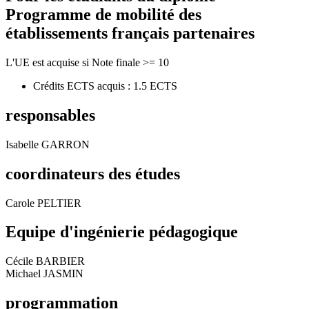
Programme de mobilité des
établissements français partenaires
L'UE est acquise si Note finale >= 10
Crédits ECTS acquis : 1.5 ECTS
responsables
Isabelle GARRON
coordinateurs des études
Carole PELTIER
Equipe d'ingénierie pédagogique
Cécile BARBIER
Michael JASMIN
programmation