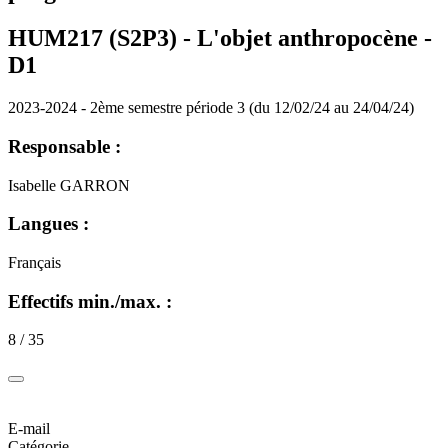
HUM217 (S2P3) - L'objet anthropocène -
D1
2023-2024 - 2ème semestre période 3 (du 12/02/24 au 24/04/24)
Responsable :
Isabelle GARRON
Langues :
Français
Effectifs min./max. :
8 / 35
E-mail
Catégorie