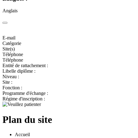
Anglais
E-mail
Catégorie
Site(s)
Téléphone
Téléphone
Entité de rattachement :
Libelle diplôme :
Niveau :
Site :
Fonction :
Programme d'échange :
Régime d'inscription :
Plan du site
Accueil