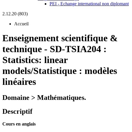
PEI - Echange international non diplomant
2.12.20 (803)
Accueil
Enseignement scientifique &
technique
-
SD-TSIA204 :
Statistics: linear
models/Statistique : modèles
linéaires
Domaine > Mathématiques.
Descriptif
Cours en anglais