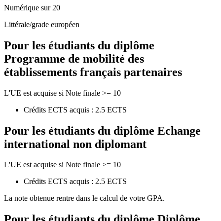
Numérique sur 20
Littérale/grade européen
Pour les étudiants du diplôme
Programme de mobilité des
établissements français partenaires
L'UE est acquise si Note finale >= 10
Crédits ECTS acquis : 2.5 ECTS
Pour les étudiants du diplôme
Echange
international non diplomant
L'UE est acquise si Note finale >= 10
Crédits ECTS acquis : 2.5 ECTS
La note obtenue rentre dans le calcul de votre GPA.
Pour les étudiants du diplôme
Diplôme