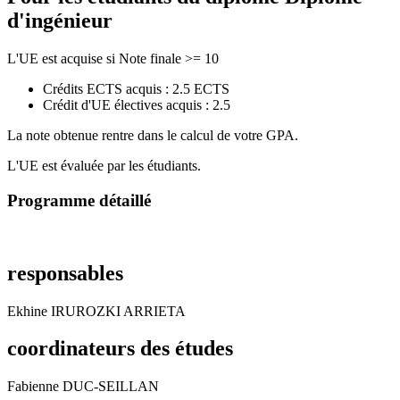
d'ingénieur
L'UE est acquise si Note finale >= 10
Crédits ECTS acquis : 2.5 ECTS
Crédit d'UE électives acquis : 2.5
La note obtenue rentre dans le calcul de votre GPA.
L'UE est évaluée par les étudiants.
Programme détaillé
responsables
Ekhine IRUROZKI ARRIETA
coordinateurs des études
Fabienne DUC-SEILLAN