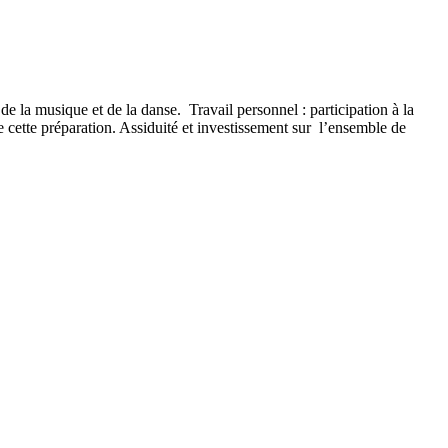
 de la musique et de la danse. Travail personnel : participation à la
e cette préparation.
Assiduité et investissement sur
l’ensemble de