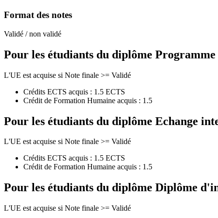
Format des notes
Validé / non validé
Pour les étudiants du diplôme
Programme de
L'UE est acquise si Note finale >= Validé
Crédits ECTS acquis : 1.5 ECTS
Crédit de Formation Humaine acquis : 1.5
Pour les étudiants du diplôme
Echange int
L'UE est acquise si Note finale >= Validé
Crédits ECTS acquis : 1.5 ECTS
Crédit de Formation Humaine acquis : 1.5
Pour les étudiants du diplôme
Diplôme d'i
L'UE est acquise si Note finale >= Validé