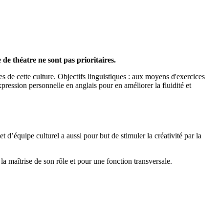
 de théatre ne sont pas prioritaires.
es de cette culture. Objectifs linguistiques : aux moyens d'exercices
ression personnelle en anglais pour en améliorer la fluidité et
t d’équipe culturel a aussi pour but de stimuler la créativité par la
la maîtrise de son rôle et pour une fonction transversale.