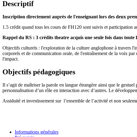
Descriptif
Inscription directement auprès de l'enseignant lors des deux pre
1.5 crédit quand tous les cours de FH120 sont suivis et participation a
Rappel du RS : 3 crédits theatre acquis une seule fois dans toute l
Objectifs culturels : l'exploration de la culture anglophone à travers l
corporels et de communication orale, de l'entraînement de la voix par 
l'impact.
Objectifs pédagogiques
Il s’agit de maîtriser la parole en langue étrangère ainsi que le gestuel
personnalisation d’un rôle en interaction avec d’autres. Le développem
Assiduité et investissement sur
l’ensemble de l’activité et non seuleme
Informations générales