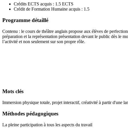
Crédits ECTS acquis : 1.5 ECTS
Crédit de Formation Humaine acquis : 1.5
Programme détaillé
Contenu : le cours de théâtre anglais propose aux élèves de perfectionne
préparation et la représentation présentation devant le public dès le m
l’activité et non seulement sur son propre rôle.
Mots clés
Immersion physique totale, projet interactif, créativité à partir d'une 
Méthodes pédagogiques
La pleine participation à tous les aspects du travail