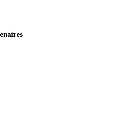
enaires