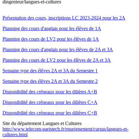
dingenieur/langues-et-cultures
Présentation des cours, inscriptions LC 2023-2024 pour les 2A
Planning des cours d'anglais pour les élèves de 1A
Planning des cours de LV2 pour les élèves de 1A
Planning des cours d'anglais pour les élèves de 2A et 3A
Planning des cours de LV2 pour les élèves de 2A et 3A
Semaine type des élèves 2A et 3A du Semestre 1
Semaine type des élèves 2A et 3A du Semestre 2
Disponibilité des créneaux pour les dilières A+B
Disponibilité des créneaux pour les dilières C+A
Disponibilité des créneaux pour les dilières C+B
Site du département Langues et Cultures
http://www.telecom-paristech.fr/enseignement/cursus/langues-et-
cultures.html