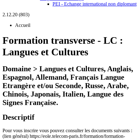
PEI - Echange international non diplomant
2.12.20 (803)
Accueil
Formation transverse
-
LC :
Langues et Cultures
Domaine > Langues et Cultures, Anglais,
Espagnol, Allemand, Français Langue
Etrangère et/ou Seconde, Russe, Arabe,
Chinois, Japonais, Italien, Langue des
Signes Française.
Descriptif
Pour vous inscrire vous pouvez consulter les documents suivants :
(lien général) https://eole.telecom-paris.fr/formation/formation-