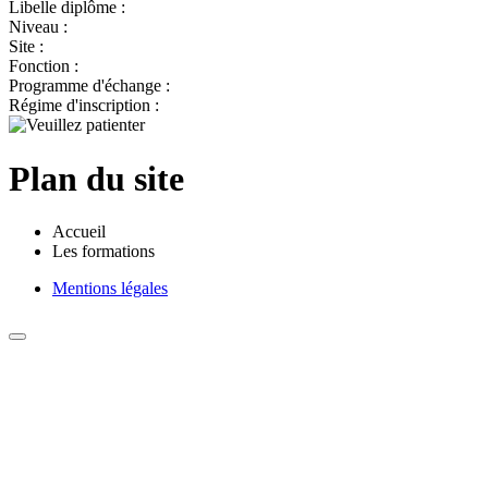
Libelle diplôme :
Niveau :
Site :
Fonction :
Programme d'échange :
Régime d'inscription :
Plan du site
Accueil
Les formations
Mentions légales