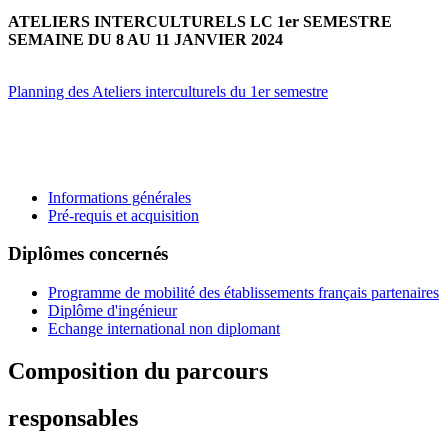
ATELIERS INTERCULTURELS LC 1er SEMESTRE
SEMAINE DU 8 AU 11 JANVIER 2024
Planning des Ateliers interculturels du 1er semestre
Informations générales
Pré-requis et acquisition
Diplômes concernés
Programme de mobilité des établissements français partenaires
Diplôme d'ingénieur
Echange international non diplomant
Composition du parcours
responsables